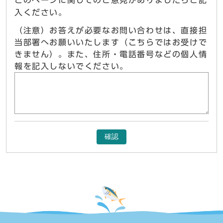
入ください。
（注意）お答えが必要なお問い合わせは、直接担
当部署へお願いいたします（こちらではお受けで
きません）。また、住所・電話番号などの個人情
報を記入しないでください。
確認