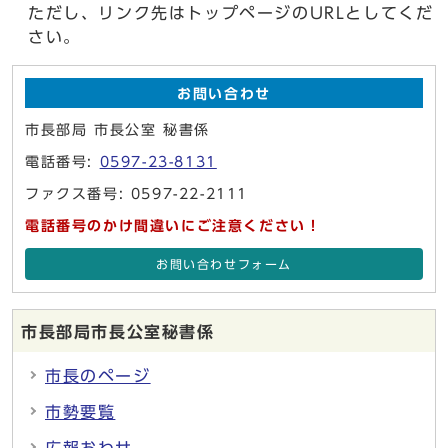
ただし、リンク先はトップページのURLとしてくだ
さい。
お問い合わせ
市長部局 市長公室 秘書係
電話番号:
0597-23-8131
ファクス番号: 0597-22-2111
電話番号のかけ間違いにご注意ください！
お問い合わせフォーム
市長部局市長公室秘書係
市長のページ
市勢要覧