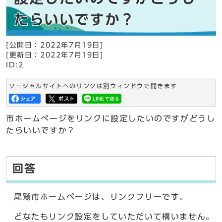
たらいいですか？
[公開日：2022年7月19日]
[更新日：2022年7月19日]
ID:2
ソーシャルサイトへのリンクは別ウィンドウで開きます
市ホームぺージをリンクに設定したいのですがどうし
たらいいですか？
回答
尾鷲市ホームページは、リンクフリーです。
どなたもリンク設定をしていただいて構いません。