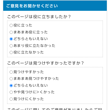
ご意見をお聞かせください
このページは役に立ちましたか？
役に立った
まあまあ役に立った
どちらともいえない
あまり役に立たなかった
役に立たなかった
このページは見つけやすかったですか？
見つけやすかった
まあまあ見つけやすかった
どちらともいえない
やや見つけに>くかった
見つけにくかった
このページに関してのご意見がありましたらご記