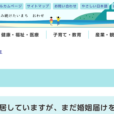
ルカムページ
サイトマップ
お問い合わせ
やさしい日本語
健康・福祉・医療
子育て・教育
産業・
育
居していますが、まだ婚姻届け