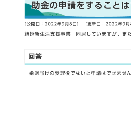
助金の申請をすることは
[公開日：2022年9月8日]
[更新日：2022年9月
結婚新生活支援事業 同居していますが、ま
回答
婚姻届けの受理後でないと申請はできませ