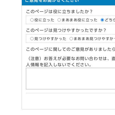
ご意見をお聞かせください
このページは役に立ちましたか？
役に立った
まあまあ役に立った
どち
このページは見つけやすかったですか？
見つけやすかった
まあまあ見つけやすか
このページに関してのご意見がありました
（注意）お答えが必要なお問い合わせは、
人情報を記入しないでください。