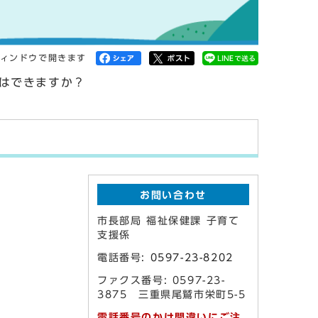
ィンドウで開きます
はできますか？
お問い合わせ
市長部局 福祉保健課 子育て
支援係
電話番号:
0597-23-8202
ファクス番号: 0597-23-
3875 三重県尾鷲市栄町5-5
電話番号のかけ間違いにご注