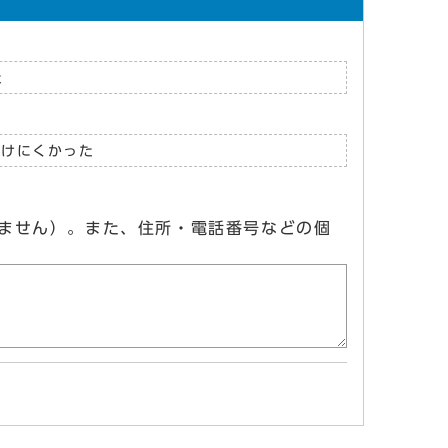
た
つけにくかった
ません）。また、住所・電話番号などの個