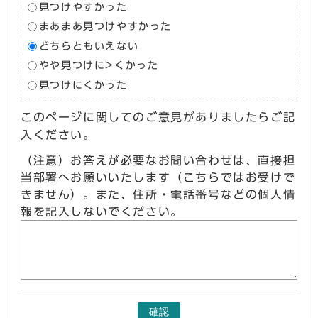
見つけやすかった
まあまあ見つけやすかった
どちらともいえない
やや見つけに>くかった
見つけにくかった
このページに関してのご意見がありましたらご記
入ください。
（注意）お答えが必要なお問い合わせは、直接担
当部署へお願いいたします（こちらではお受けで
きません）。また、住所・電話番号などの個人情
報を記入しないでください。
確認