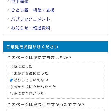
母子福祉
ひとり親 相談・支援
パブリックコメント
お知らせ・報道資料
ご意見をお聞かせください
このページは役に立ちましたか？
役に立った
まあまあ役に立った
どちらともいえない
あまり役に立たなかった
役に立たなかった
このページは見つけやすかったですか？