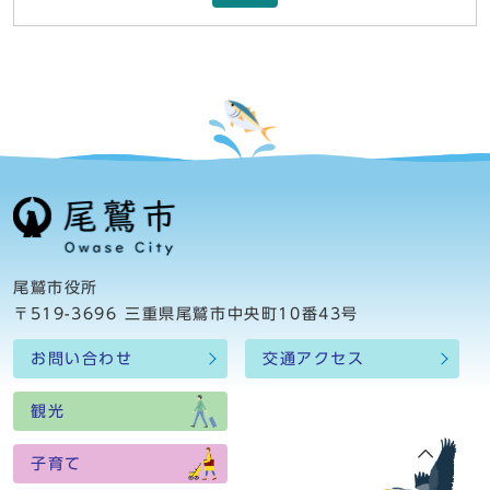
尾鷲市役所
〒519-3696 三重県尾鷲市中央町10番43号
お問い合わせ
交通アクセス
観光
子育て