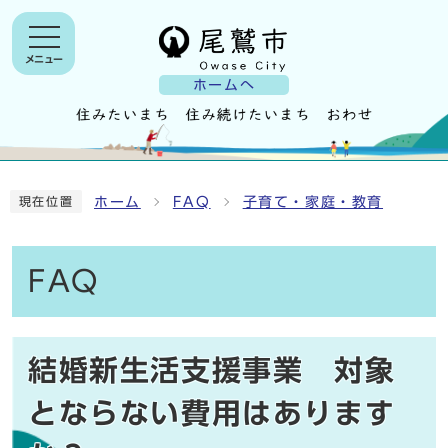
メニュー
ホームへ
ホーム
FAQ
子育て・家庭・教育
現在位置
FAQ
結婚新生活支援事業 対象
とならない費用はあります