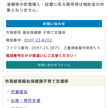
濯機等の家電購入・設置に係る費用等は補助金の対
象となりません。
お問い合わせ
市長部局 福祉保健課 子育て支援係
電話番号:
0597-23-8202
ファクス番号: 0597-23-3875 三重県尾鷲市栄町5-5
電話番号のかけ間違いにご注意ください！
お問い合わせフォーム
市長部局福祉保健課子育て支援係
児童福祉
出産・育児支援