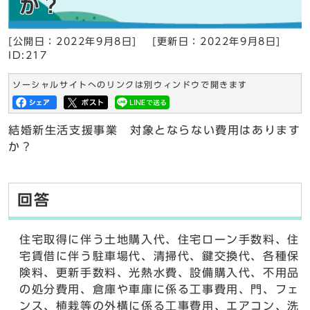
か？
[公開日：2022年9月8日]
[更新日：2022年9月8日]
ID:217
ソーシャルサイトへのリンクは別ウィンドウで開きます
結婚新生活支援事業 対象とならない費用はあります
か？
回答
住宅取得に伴う土地購入代、住宅ローン手数料、住
宅賃借に伴う駐車場代、清掃代、鍵交換代、各種保
険料、更新手数料、光熱水費、設備購入代、不用品
の処分費用、倉庫や車庫に係る工事費用、門、フェ
ンス、植栽等の外構に係る工事費用、エアコン、洗