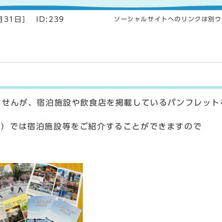
月31日]
ID:239
ソーシャルサイトへのリンクは別ウ
ませんが、宿泊施設や飲食店を掲載しているパンフレット
261）では宿泊施設等をご紹介することができますので