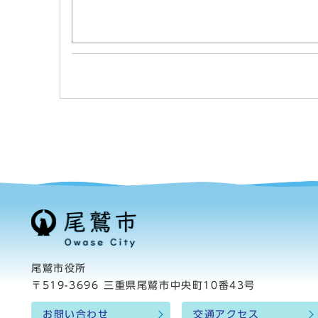
尾鷲市役所
〒519-3696 三重県尾鷲市中央町10番43号
お問い合わせ
交通アクセス