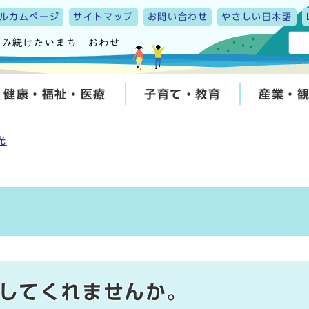
ルカムページ
サイトマップ
お問い合わせ
やさしい日本語
健康・福祉・医療
子育て・教育
産業・
光
してくれませんか。