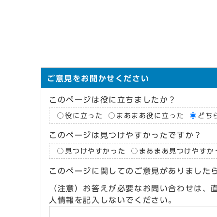
ご意見をお聞かせください
このページは役に立ちましたか？
役に立った
まあまあ役に立った
どち
このページは見つけやすかったですか？
見つけやすかった
まあまあ見つけやすか
このページに関してのご意見がありました
（注意）お答えが必要なお問い合わせは、
人情報を記入しないでください。