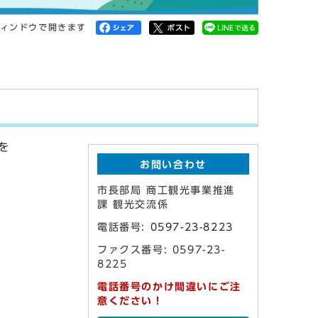
ィンドウで開きます
を
お問い合わせ
市長部局 商工観光事業推進
課 観光交流係
電話番号:
0597-23-8223
ファクス番号: 0597-23-
8225
電話番号のかけ間違いにご注
意ください！