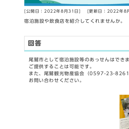
[公開日：2022年8月31日]
[更新日：2022年8
宿泊施設や飲食店を紹介してくれませんか。
回答
尾鷲市として宿泊施設等のあっせんはでき
ご提供することは可能です。
また、尾鷲観光物産協会（0597-23-8
お問い合わせください。