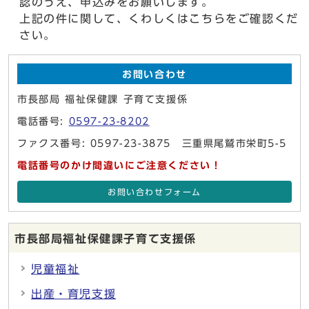
認のうえ、申込みをお願いします。
上記の件に関して、くわしくはこちらをご確認くだ
さい。
お問い合わせ
市長部局 福祉保健課 子育て支援係
電話番号:
0597-23-8202
ファクス番号: 0597-23-3875 三重県尾鷲市栄町5-5
電話番号のかけ間違いにご注意ください！
お問い合わせフォーム
市長部局福祉保健課子育て支援係
児童福祉
出産・育児支援