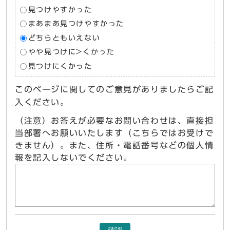
見つけやすかった
まあまあ見つけやすかった
どちらともいえない
やや見つけに>くかった
見つけにくかった
このページに関してのご意見がありましたらご記
入ください。
（注意）お答えが必要なお問い合わせは、直接担
当部署へお願いいたします（こちらではお受けで
きません）。また、住所・電話番号などの個人情
報を記入しないでください。