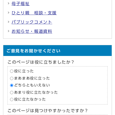
母子福祉
ひとり親 相談・支援
パブリックコメント
お知らせ・報道資料
ご意見をお聞かせください
このページは役に立ちましたか？
役に立った
まあまあ役に立った
どちらともいえない
あまり役に立たなかった
役に立たなかった
このページは見つけやすかったですか？