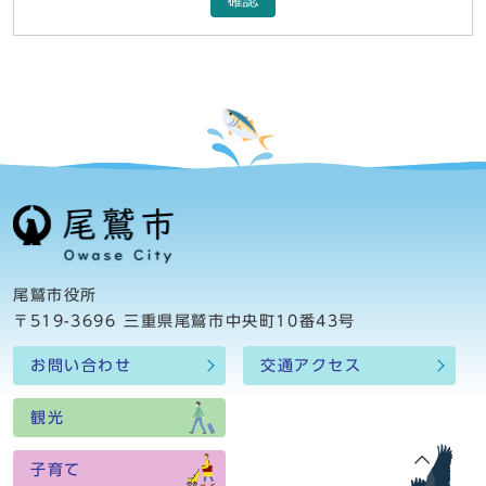
確認
尾鷲市役所
〒519-3696 三重県尾鷲市中央町10番43号
お問い合わせ
交通アクセス
観光
子育て