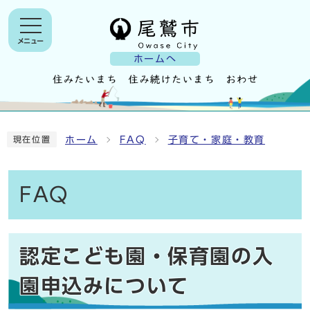
メニュー
ホームへ
ホーム
FAQ
子育て・家庭・教育
現在位置
FAQ
認定こども園・保育園の入
園申込みについて