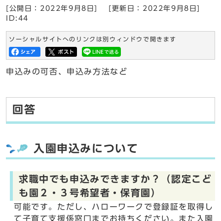
[公開日：2022年9月8日]
[更新日：2022年9月8日]
ID:44
ソーシャルサイトへのリンクは別ウィンドウで開きます
申込みの可否、申込み方法など
回答
入園申込みについて
求職中でも申込みできますか？（認定こど
も園２・３号希望者・保育園）
可能です。ただし、ハローワークで登録証を取得し
て子育て支援係窓口までお持ちください。また入園