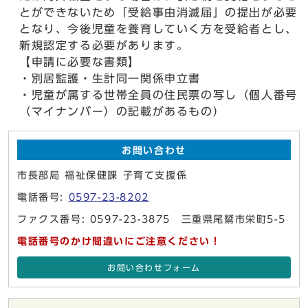
とができないため「受給事由消滅届」の提出が必要
となり、今後児童を養育していく方を受給者とし、
新規認定する必要があります。
【申請に必要な書類】
・別居監護・生計同一関係申立書
・児童が属する世帯全員の住民票の写し（個人番号
（マイナンバー）の記載があるもの）
お問い合わせ
市長部局 福祉保健課 子育て支援係
電話番号:
0597-23-8202
ファクス番号: 0597-23-3875 三重県尾鷲市栄町5-5
電話番号のかけ間違いにご注意ください！
お問い合わせフォーム