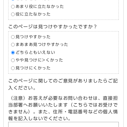
あまり役に立たなかった
役に立たなかった
このページは見つけやすかったですか？
見つけやすかった
まあまあ見つけやすかった
どちらともいえない
やや見つけに>くかった
見つけにくかった
このページに関してのご意見がありましたらご記
入ください。
（注意）お答えが必要なお問い合わせは、直接担
当部署へお願いいたします（こちらではお受けで
きません）。また、住所・電話番号などの個人情
報を記入しないでください。