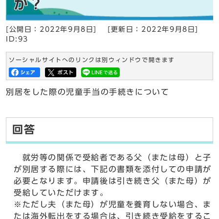
か？
[公開日：2022年9月8日]
[更新日：2022年9月8日]
ID:93
ソーシャルサイトへのリンクは別ウィンドウで開きます
別居をした際の児童手当の手続きについて
回答
就労等の関係で受給者である父（または母）と子
が別居する際には、下記の書類を添付しての申請が
必要となります。申請後は引き続き父（また母）が
受給していただけます。
※ただし夫（また母）が児童を養育しない場合、ま
たは海外転出をする場合は、引き続き受給をするこ