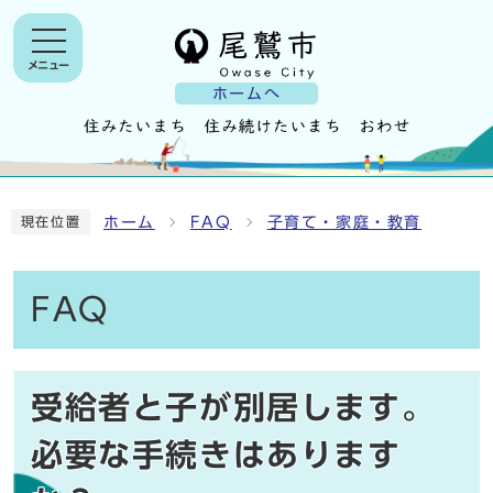
メニュー
ホームへ
ホーム
FAQ
子育て・家庭・教育
現在位置
FAQ
受給者と子が別居します。
必要な手続きはあります