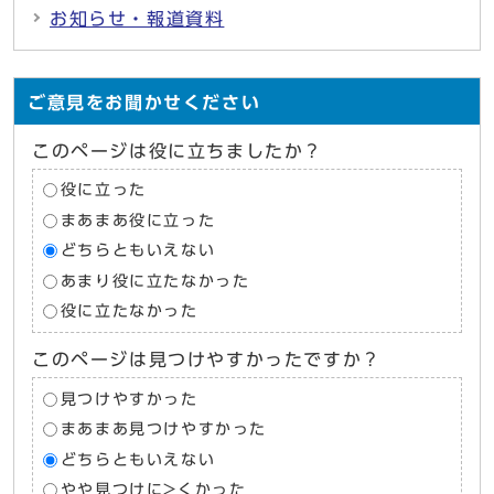
お知らせ・報道資料
ご意見をお聞かせください
このページは役に立ちましたか？
役に立った
まあまあ役に立った
どちらともいえない
あまり役に立たなかった
役に立たなかった
このページは見つけやすかったですか？
見つけやすかった
まあまあ見つけやすかった
どちらともいえない
やや見つけに>くかった