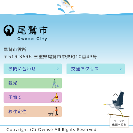
尾鷲市役所
〒519-3696 三重県尾鷲市中央町10番43号
お問い合わせ
交通アクセス
観光
子育て
移住定住
Copyright (C) Owase All Rights Reserved.