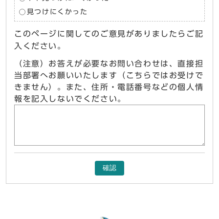
見つけにくかった
このページに関してのご意見がありましたらご記
入ください。
（注意）お答えが必要なお問い合わせは、直接担
当部署へお願いいたします（こちらではお受けで
きません）。また、住所・電話番号などの個人情
報を記入しないでください。
確認