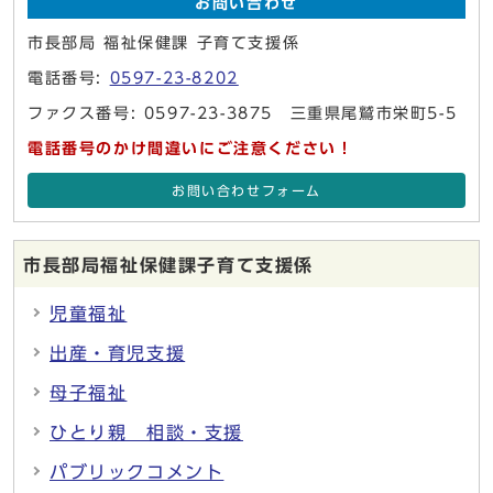
お問い合わせ
市長部局 福祉保健課 子育て支援係
電話番号:
0597-23-8202
ファクス番号: 0597-23-3875 三重県尾鷲市栄町5-5
電話番号のかけ間違いにご注意ください！
お問い合わせフォーム
市長部局福祉保健課子育て支援係
児童福祉
出産・育児支援
母子福祉
ひとり親 相談・支援
パブリックコメント