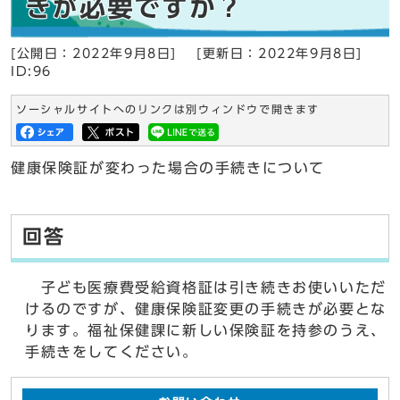
きが必要ですか？
[公開日：2022年9月8日]
[更新日：2022年9月8日]
ID:96
ソーシャルサイトへのリンクは別ウィンドウで開きます
健康保険証が変わった場合の手続きについて
回答
子ども医療費受給資格証は引き続きお使いいただ
けるのですが、健康保険証変更の手続きが必要とな
ります。福祉保健課に新しい保険証を持参のうえ、
手続きをしてください。