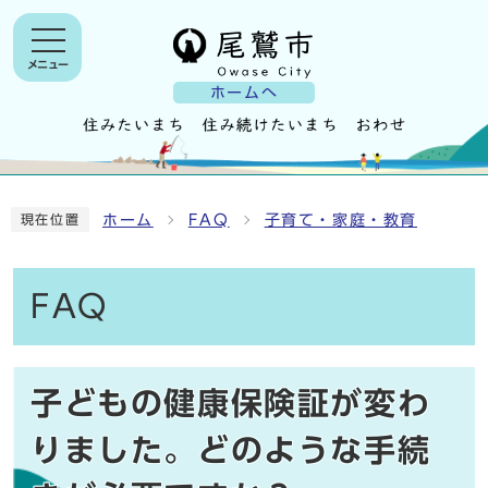
メニュー
ホームへ
ホーム
FAQ
子育て・家庭・教育
現在位置
FAQ
子どもの健康保険証が変わ
りました。どのような手続