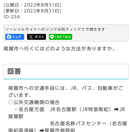
[公開日：2022年8月31日]
[更新日：2022年8月31日]
ID:234
ソーシャルサイトへのリンクは別ウィンドウで開きます
尾鷲市へ行くにはどのような方法がありますか。
回答
尾鷲市への交通手段には、JR、バス、自動車がご
ざいます。
○公共交通機関の場合
・名古屋方面 JR名古屋駅（JR特急南紀）➡JR
尾鷲駅
名古屋名鉄バスセンター（名古屋
南紀高速線）➡尾鷲市病院前