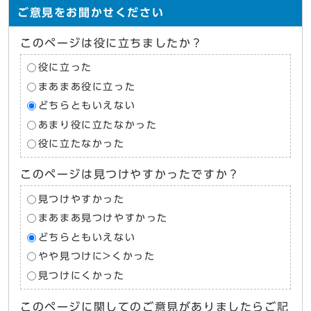
ご意見をお聞かせください
このページは役に立ちましたか？
役に立った
まあまあ役に立った
どちらともいえない
あまり役に立たなかった
役に立たなかった
このページは見つけやすかったですか？
見つけやすかった
まあまあ見つけやすかった
どちらともいえない
やや見つけに>くかった
見つけにくかった
このページに関してのご意見がありましたらご記