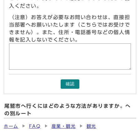
入ください。
（注意）お答えが必要なお問い合わせは、直接担
当部署へお願いいたします（こちらではお受けで
きません）。また、住所・電話番号などの個人情
報を記入しないでください。
確認
尾鷲市へ行くにはどのような方法がありますか。へ
の別ルート
ホーム
FAQ
産業・観光
観光