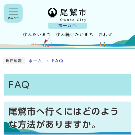
メニュー
ホームへ
ホーム
FAQ
現在位置
FAQ
尾鷲市へ行くにはどのよう
な方法がありますか。