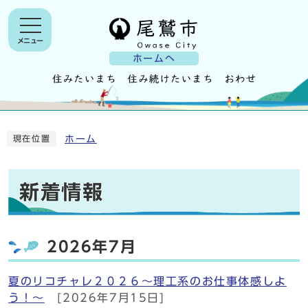
メニュー
ホームへ
ホーム
現在位置
新着情報
2026年7月
夏のリコチャレ２０２６～理工系のお仕事体感しよ
う！～
[2026年7月15日]