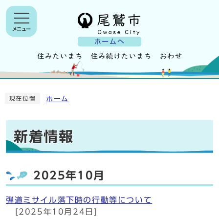
メニュー
ホームへ
ホーム
現在位置
新着情報
2025年10月
弾道ミサイル落下時の行動等について
[2025年10月24日]