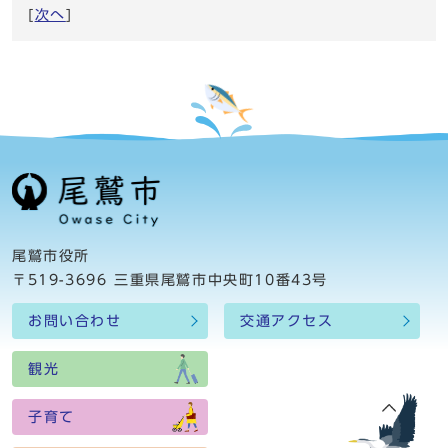
[
次へ
]
尾鷲市役所
〒519-3696 三重県尾鷲市中央町10番43号
お問い合わせ
交通アクセス
観光
子育て