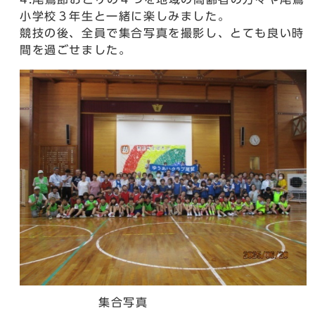
小学校３年生と一緒に楽しみました。
競技の後、全員で集合写真を撮影し、とても良い時
間を過ごせました。
集合写真