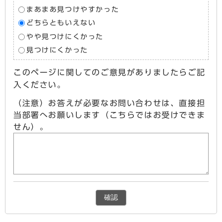
まあまあ見つけやすかった
どちらともいえない
やや見つけにくかった
見つけにくかった
このページに関してのご意見がありましたらご記
入ください。
（注意）お答えが必要なお問い合わせは、直接担
当部署へお願いします（こちらではお受けできま
せん）。
確認