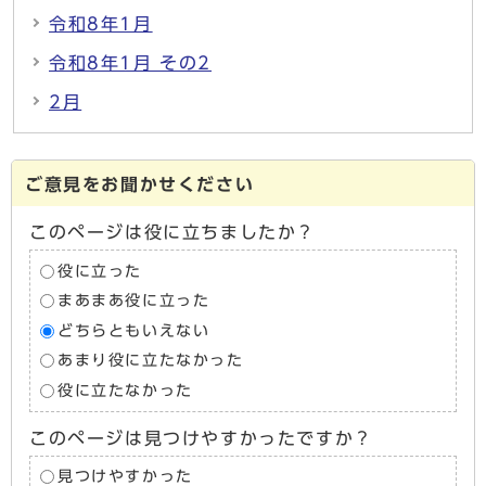
令和8年1月
令和8年1月 その2
2月
ご意見をお聞かせください
このページは役に立ちましたか？
役に立った
まあまあ役に立った
どちらともいえない
あまり役に立たなかった
役に立たなかった
このページは見つけやすかったですか？
見つけやすかった