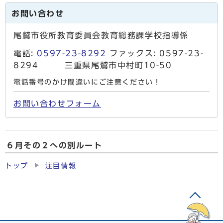
お問い合わせ
尾鷲市役所教育委員会教育総務課学校指導係
電話:
0597-23-8292
ファックス: 0597-23-
8294 三重県尾鷲市中村町10-50
電話番号のかけ間違いにご注意ください！
お問い合わせフォーム
６月その２への別ルート
トップ
注目情報