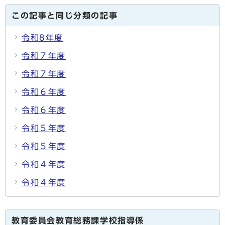
この記事と同じ分類の記事
令和8年度
令和７年度
令和７年度
令和６年度
令和６年度
令和５年度
令和５年度
令和４年度
令和４年度
教育委員会教育総務課学校指導係