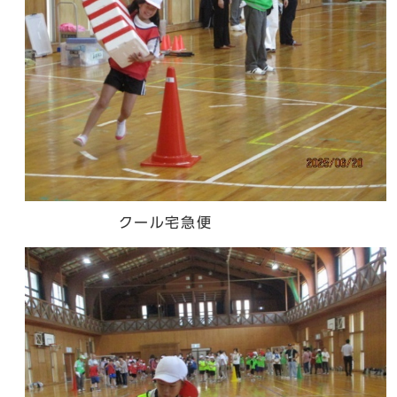
クール宅急便