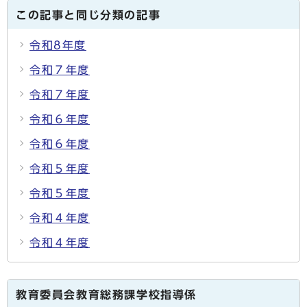
この記事と同じ分類の記事
令和8年度
令和７年度
令和７年度
令和６年度
令和６年度
令和５年度
令和５年度
令和４年度
令和４年度
教育委員会教育総務課学校指導係