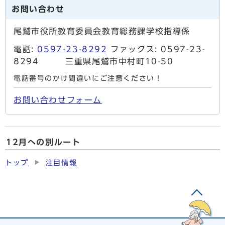
お問い合わせ
尾鷲市役所教育委員会教育総務課学校指導係
電話:
0597-23-8292
ファックス: 0597-23-
8294 三重県尾鷲市中村町10-50
電話番号のかけ間違いにご注意ください！
お問い合わせフォーム
12月への別ルート
トップ
注目情報