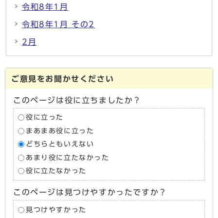
令和8年1月
令和8年1月 その2
2月
ご意見をお聞かせください
このページは役に立ちましたか？
役に立った
まあまあ役に立った
どちらともいえない
あまり役に立たなかった
役に立たなかった
このページは見つけやすかったですか？
見つけやすかった