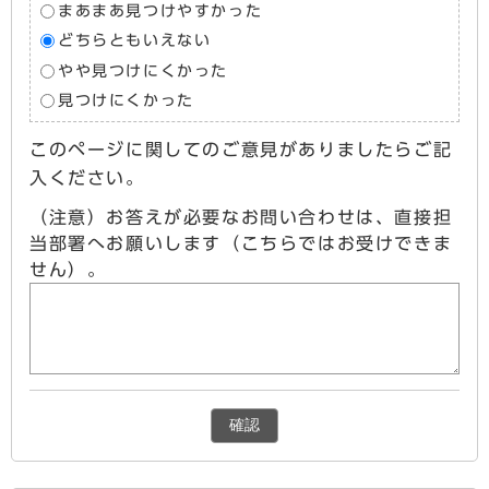
まあまあ見つけやすかった
どちらともいえない
やや見つけにくかった
見つけにくかった
このページに関してのご意見がありましたらご記
入ください。
（注意）お答えが必要なお問い合わせは、直接担
当部署へお願いします（こちらではお受けできま
せん）。
確認