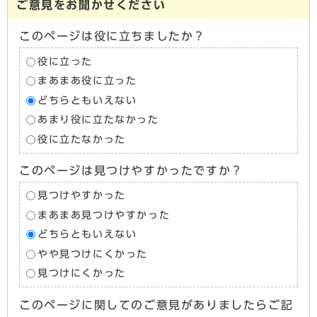
ご意見をお聞かせください
このページは役に立ちましたか？
役に立った
まあまあ役に立った
どちらともいえない
あまり役に立たなかった
役に立たなかった
このページは見つけやすかったですか？
見つけやすかった
まあまあ見つけやすかった
どちらともいえない
やや見つけにくかった
見つけにくかった
このページに関してのご意見がありましたらご記