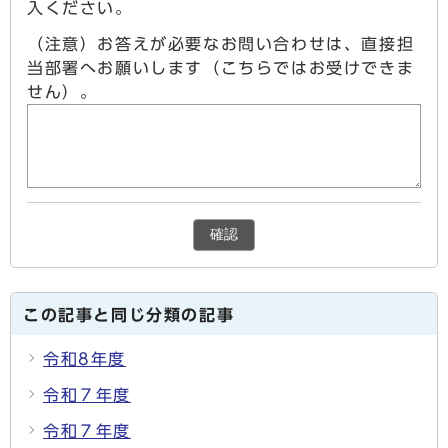
入ください。
（注意）お答えが必要なお問い合わせは、直接担
当部署へお願いします（こちらではお受けできま
せん）。
確認
この記事と同じ分類の記事
令和8年度
令和７年度
令和７年度