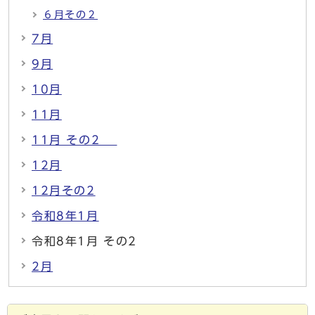
６月その２
7月
9月
10月
11月
11月 その2
12月
12月その2
令和8年1月
令和8年1月 その2
2月