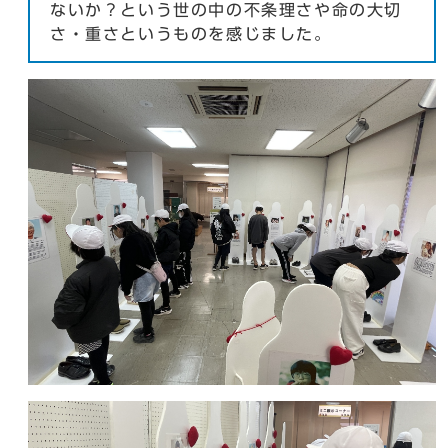
ないか？という世の中の不条理さや命の大切
さ・重さというものを感じました。