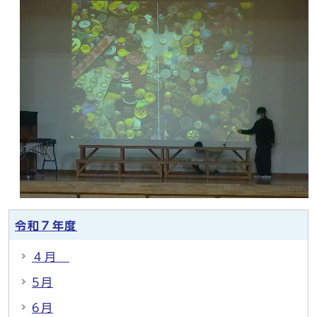
令和７年度
４月
5月
6月