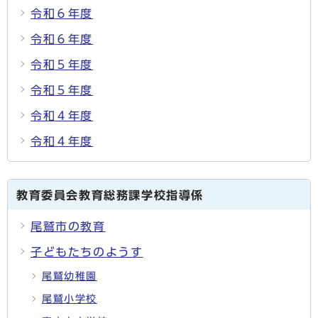
令和６年度
令和６年度
令和５年度
令和５年度
令和４年度
令和４年度
教育委員会教育総務課学校指導係
尾鷲市の教育
子どもたちのようす
尾鷲幼稚園
尾鷲小学校