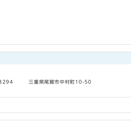
3-8294 三重県尾鷲市中村町10-50