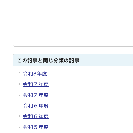
この記事と同じ分類の記事
令和8年度
令和７年度
令和７年度
令和６年度
令和６年度
令和５年度