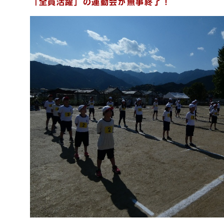
「全員活躍」の運動会が無事終了！