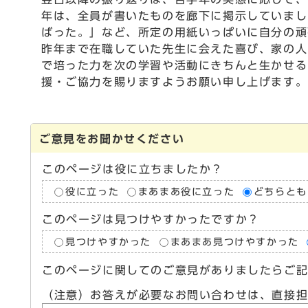
年は、全員が書いたものを廊下に掲示していまし
ばった。」など、所定の用紙いっぱいに自分の頑
昨年まで在職していた先生に会えた喜び、家の人
で培った力を次の学習や活動にきちんと生かせる
援・ご協力を賜りますようお願い申し上げます。
ご意見をお聞かせください
このページは役に立ちましたか？
役に立った
まあまあ役に立った
どちらとも
このページは見つけやすかったですか？
見つけやすかった
まあまあ見つけやすかった
このページに関してのご意見がありましたらご
（注意）お答えが必要なお問い合わせは、直接