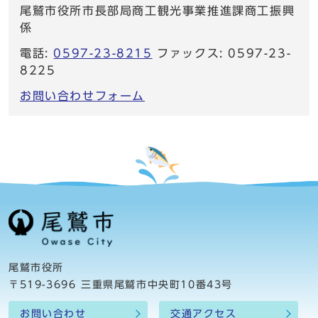
尾鷲市役所市長部局商工観光事業推進課商工振興
係
電話:
0597-23-8215
ファックス: 0597-23-
8225
お問い合わせフォーム
尾鷲市役所
〒519-3696 三重県尾鷲市中央町10番43号
お問い合わせ
交通アクセス