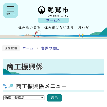
メニュー
ホームへ
ホーム
各課の窓口
現在位置
商工振興係
商工振興係メニュー
表示