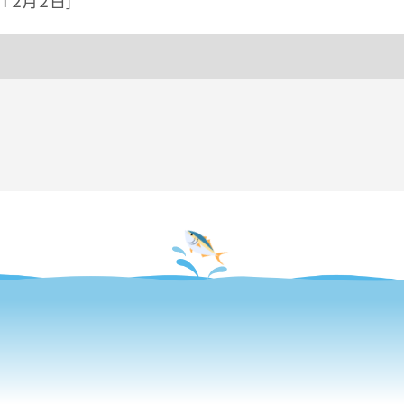
12月2日]