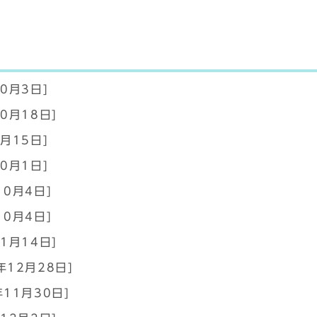
10月3日]
0月18日]
9月15日]
10月1日]
10月4日]
10月4日]
1月14日]
年12月28日]
年11月30日]