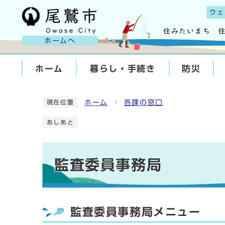
ウェ
ホームへ
ホーム
暮らし・手続き
防災
ホーム
各課の窓口
現在位置
あしあと
監査委員事務局
監査委員事務局メニュー