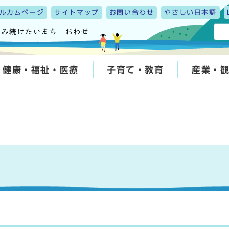
ルカムページ
サイトマップ
お問い合わせ
やさしい日本語
健康・福祉・医療
子育て・教育
産業・