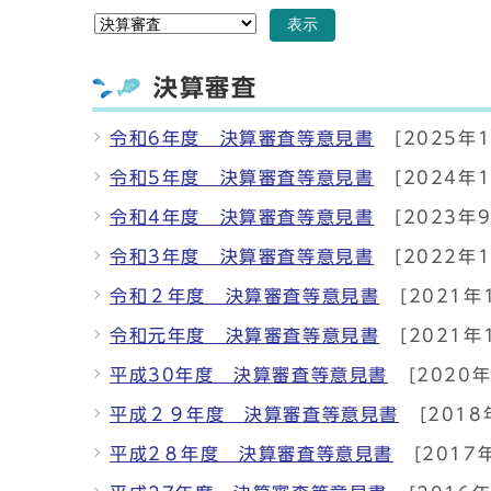
表示
決算審査
令和6年度 決算審査等意見書
[2025年
令和5年度 決算審査等意見書
[2024年1
令和4年度 決算審査等意見書
[2023年
令和3年度 決算審査等意見書
[2022年
令和２年度 決算審査等意見書
[2021年
令和元年度 決算審査等意見書
[2021年
平成30年度 決算審査等意見書
[2020年
平成２９年度 決算審査等意見書
[2018
平成2８年度 決算審査等意見書
[2017