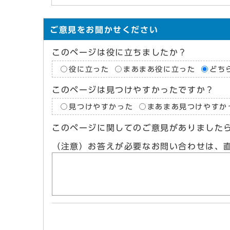
ご意見をお聞かせください
このページは役に立ちましたか？
役に立った
まあまあ役に立った
どち
このページは見つけやすかったですか？
見つけやすかった
まあまあ見つけやすか
このページに関してのご意見がありました
（注意）お答えが必要なお問い合わせは、