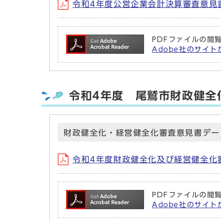
令和4年度公営企業会計決算審査意見書 (
PDFファイルの閲覧
Adobe社のサイトか
令和4年度 尾鷲市財政健全
財政健全化・経営健全化審査意見書デー
令和4年度財政健全化及び経営健全化審査
PDFファイルの閲覧
Adobe社のサイトか