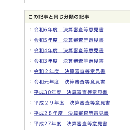
この記事と同じ分類の記事
令和6年度 決算審査等意見書
令和5年度 決算審査等意見書
令和4年度 決算審査等意見書
令和3年度 決算審査等意見書
令和２年度 決算審査等意見書
令和元年度 決算審査等意見書
平成30年度 決算審査等意見書
平成２９年度 決算審査等意見書
平成2８年度 決算審査等意見書
平成27年度 決算審査等意見書