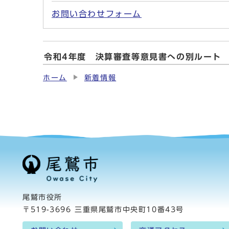
お問い合わせフォーム
令和4年度 決算審査等意見書への別ルート
ホーム
新着情報
尾鷲市役所
〒519-3696 三重県尾鷲市中央町10番43号