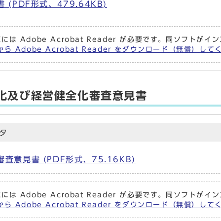
PDF形式、479.64KB)
には Adobe Acrobat Reader が必要です。同ソフト
ら Adobe Acrobat Reader をダウンロード（無償）し
化及び経営健全化審査意見書
タ
意見書 (PDF形式、75.16KB)
には Adobe Acrobat Reader が必要です。同ソフト
ら Adobe Acrobat Reader をダウンロード（無償）し