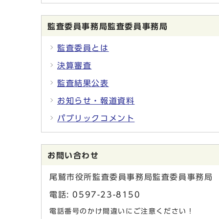
監査委員事務局監査委員事務局
監査委員とは
決算審査
監査結果公表
お知らせ・報道資料
パブリックコメント
お問い合わせ
尾鷲市役所監査委員事務局監査委員事務局
電話:
0597-23-8150
電話番号のかけ間違いにご注意ください！