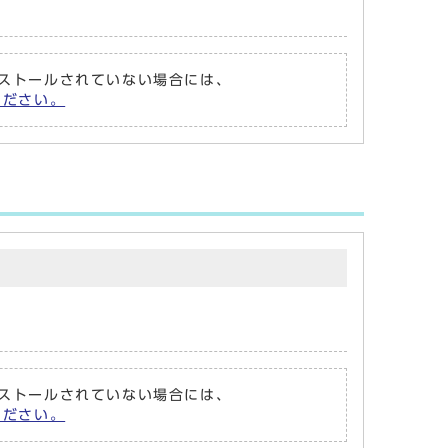
がインストールされていない場合には、
てください。
がインストールされていない場合には、
てください。