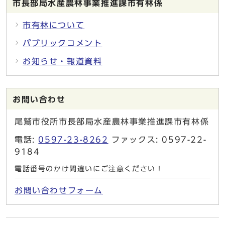
市長部局水産農林事業推進課市有林係
市有林について
パブリックコメント
お知らせ・報道資料
お問い合わせ
尾鷲市役所市長部局水産農林事業推進課市有林係
電話:
0597-23-8262
ファックス: 0597-22-
9184
電話番号のかけ間違いにご注意ください！
お問い合わせフォーム