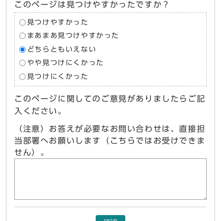
このページは見つけやすかったですか？
見つけやすかった
まあまあ見つけやすかった
どちらともいえない
やや見つけにくかった
見つけにくかった
このページに関してのご意見がありましたらご記
入ください。
（注意）お答えが必要なお問い合わせは、直接担
当部署へお願いします（こちらではお受けできま
せん）。