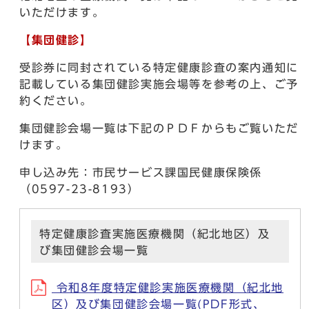
いただけます。
【集団健診】
受診券に同封されている特定健康診査の案内通知に
記載している集団健診実施会場等を参考の上、ご予
約ください。
集団健診会場一覧は下記のＰＤＦからもご覧いただ
けます。
申し込み先：市民サービス課国民健康保険係
（0597-23-8193）
特定健康診査実施医療機関（紀北地区）及
び集団健診会場一覧
令和8年度特定健診実施医療機関（紀北地
区）及び集団健診会場一覧(PDF形式、