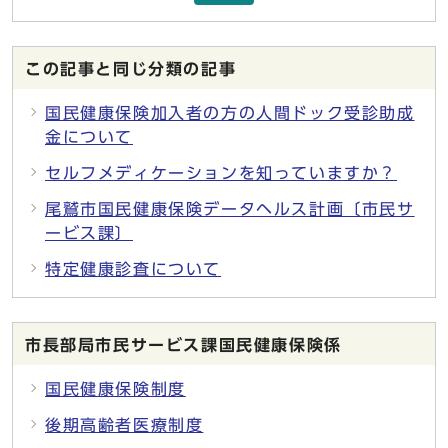
この記事と同じ分類の記事
国民健康保険加入者の方の人間ドック受診助成
金について
セルフメディケーションを知っていますか？
尾鷲市国民健康保険データヘルス計画〔市民サ
ービス課〕
特定健康診査について
市長部局市民サービス課国民健康保険係
国民健康保険制度
後期高齢者医療制度