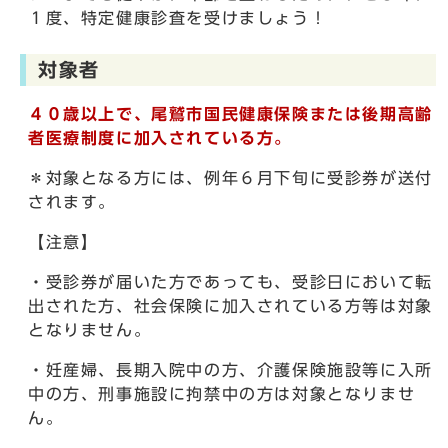
１度、特定健康診査を受けましょう！
対象者
４０歳以上で、尾鷲市国民健康保険または後期高齢
者医療制度に加入されている方。
＊対象となる方には、例年６月下旬に受診券が送付
されます。
【注意】
・受診券が届いた方であっても、受診日において転
出された方、社会保険に加入されている方等は対象
となりません。
・妊産婦、長期入院中の方、介護保険施設等に入所
中の方、刑事施設に拘禁中の方は対象となりませ
ん。