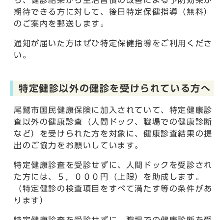
ち、健診結果から生活習慣の改善による予防効果が
期待できる方に対して、後日特定保健指導（無料）
のご案内を郵送します。
通知が届いた方はぜひ特定保健指導をご利用くださ
い。
特定健診以外の健診を受けられている方へ
尾鷲市国民健康保険に加入されていて、特定健康診
査以外の健康診査（人間ドック、職場での健康診断
など）を受けられた方を対象に、健康診査結果の提
出のご協力をお願いしています。
特定健康診査を受診せずに、人間ドックを受診され
た方には、５，０００円（上限）を助成します。
（特定健診の検査項目をすべて満たす等の条件があ
ります）