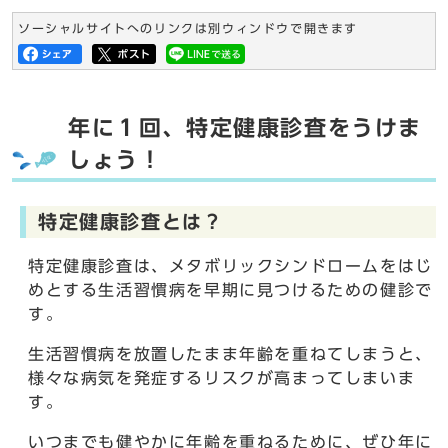
ソーシャルサイトへのリンクは別ウィンドウで開きます
年に１回、特定健康診査をうけま
しょう！
特定健康診査とは？
特定健康診査は、メタボリックシンドロームをはじ
めとする生活習慣病を早期に見つけるための健診で
す。
生活習慣病を放置したまま年齢を重ねてしまうと、
様々な病気を発症するリスクが高まってしまいま
す。
いつまでも健やかに年齢を重ねるために、ぜひ年に