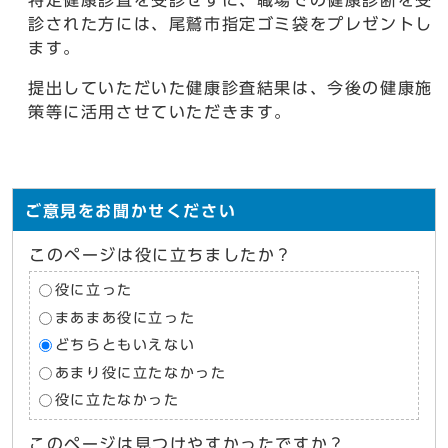
特定健康診査を受診せずに、職場での健康診断を受
診された方には、尾鷲市指定ゴミ袋をプレゼントし
ます。
提出していただいた健康診査結果は、今後の健康施
策等に活用させていただきます。
ご意見をお聞かせください
このページは役に立ちましたか？
役に立った
まあまあ役に立った
どちらともいえない
あまり役に立たなかった
役に立たなかった
このページは見つけやすかったですか？