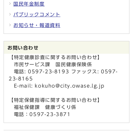
国民年金制度
パブリックコメント
お知らせ・報道資料
お問い合わせ
【特定健康診査に関するお問い合わせ】
市民サービス課 国民健康保険係
電話: 0597-23-8193 ファックス: 0597-
23-8165
E-mail: kokuho@city.owase.lg.jp
【特定保健指導に関するお問い合わせ】
福祉保健課 健康づくり係
電話：0597-23-3871