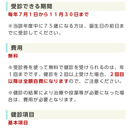
受診できる期間
毎年７月１日から１１月３０日まで
※当該年度中に７５歳になる方は、誕生日の前日ま
でに受診してください。
費用
無料
※受診券を使って無料で健診を受けられるのは、年
１回までです。健診を２回以上受けた場合、
２回目
以降は全額自費になります
ので、ご注意ください。
※健診の結果により治療や投薬等が必要になった場
合は、費用が必要となります。
健診項目
基本項目