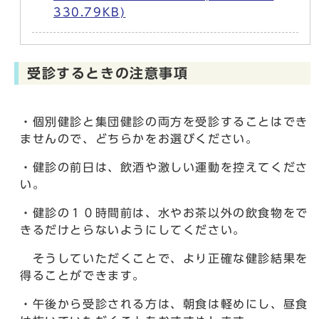
330.79KB)
受診するときの注意事項
・個別健診と集団健診の両方を受診することはでき
ませんので、どちらかをお選びください。
・健診の前日は、飲酒や激しい運動を控えてくださ
い。
・健診の１０時間前は、水やお茶以外の飲食物をで
きるだけとらないようにしてください。
そうしていただくことで、より正確な健診結果を
得ることができます。
・午後から受診される方は、朝食は軽めにし、昼食