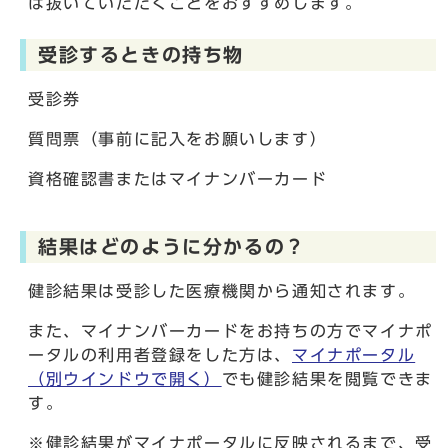
は抜いていただくことをおすすめします。
受診するときの持ち物
受診券
質問票（事前に記入をお願いします）
資格確認書またはマイナンバーカード
結果はどのように分かるの？
健診結果は受診した医療機関から通知されます。
また、マイナンバーカードをお持ちの方でマイナポ
ータルの利用者登録をした方は、
マイナポータル
（別ウインドウで開く）
でも健診結果を閲覧できま
す。
※健診結果がマイナポータルに反映されるまで、受