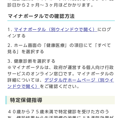
診日から２ヶ月～３ヶ月ほどかかります。
マイナポータルでの確認方法
マイナポータル
（別ウインドウで開く）
にログ
インする
ホーム画面の「健康医療」の項目にて「すべて
見る」を選択する
健康診断を選択する
※マイナポータルは、政府が運営する個人向け行政
サービスのオンライン窓口です。マイナポータルの
詳細については、
デジタル庁ホームぺージ
（別ウイ
ンドウで開く）
をご確認ください。
特定保健指導
４０歳から７５歳未満で特定健診を受けた方のう