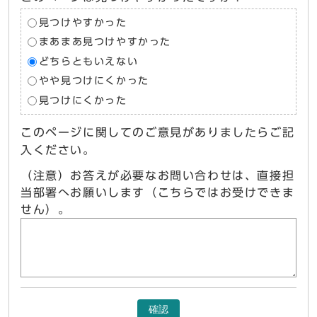
見つけやすかった
まあまあ見つけやすかった
どちらともいえない
やや見つけにくかった
見つけにくかった
このページに関してのご意見がありましたらご記
入ください。
（注意）お答えが必要なお問い合わせは、直接担
当部署へお願いします（こちらではお受けできま
せん）。
確認