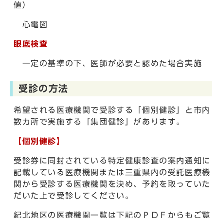
値）
心電図
眼底検査
一定の基準の下、医師が必要と認めた場合実施
受診の方法
希望される医療機関で受診する「個別健診」と市内
数カ所で実施する「集団健診」があります。
【個別健診】
受診券に同封されている特定健康診査の案内通知に
記載している医療機関または三重県内の受託医療機
関から受診する医療機関を決め、予約を取っていた
だいた上で受診してください。
紀北地区の医療機関一覧は下記のＰＤＦからもご覧