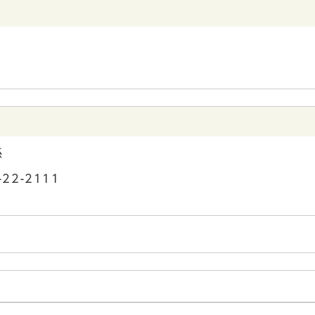
係
22-2111