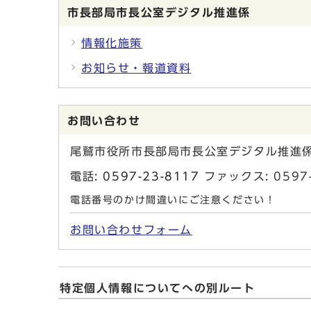
市長部局市長公室デジタル推進係
情報化施策
お知らせ・報道資料
お問い合わせ
尾鷲市役所市長部局市長公室デジタル推進
電話:
0597-23-8117
ファックス: 0597-
電話番号のかけ間違いにご注意ください！
お問い合わせフォーム
特定個人情報についてへの別ルート