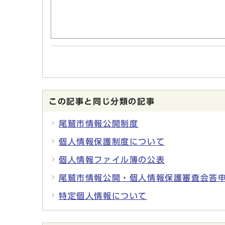
この記事と同じ分類の記事
尾鷲市情報公開制度
個人情報保護制度について
個人情報ファイル簿の公表
尾鷲市情報公開・個人情報保護審査会答
特定個人情報について