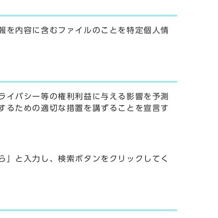
報を内容に含むファイルのことを特定個人情
ライバシー等の権利利益に与える影響を予測
するための適切な措置を講ずることを宣言す
ら」と入力し、検索ボタンをクリックしてく