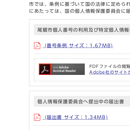
市では、条例に基づいて国の法律に定めら
にあたっては、国の個人情報保護委員会に
尾鷲市個人番号の利用及び特定個人情報
(番号条例 サイズ：1.67MB)
PDFファイルの閲覧
Adobe社のサイトか
個人情報保護委員会へ提出中の届出書
(届出書 サイズ：1.34MB)