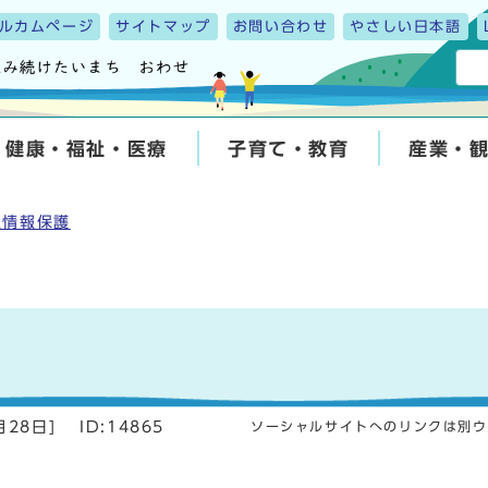
ルカムページ
サイトマップ
お問い合わせ
やさしい日本語
健康・福祉・医療
子育て・教育
産業・
人情報保護
月28日
]
ID:14865
ソーシャルサイトへのリンクは別ウ