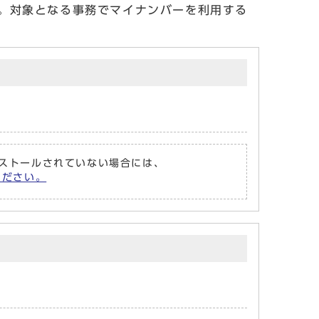
。対象となる事務でマイナンバーを利用する
がインストールされていない場合には、
てください。