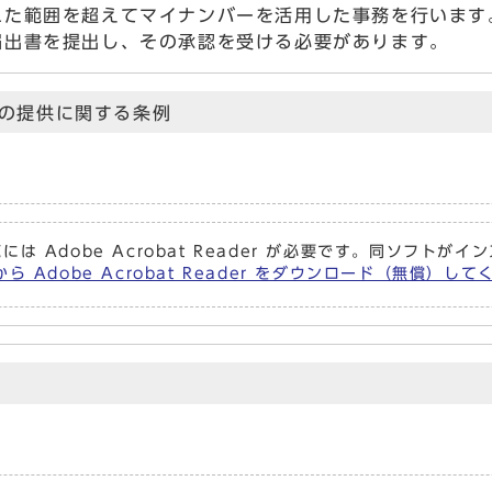
れた範囲を超えてマイナンバーを活用した事務を行います
届出書を提出し、その承認を受ける必要があります。
の提供に関する条例
には Adobe Acrobat Reader が必要です。同ソフト
ら Adobe Acrobat Reader をダウンロード（無償）し