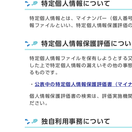
特定個人情報について
特定個人情報とは、マイナンバー（個人番
報ファイルといい、特定個人情報保護評価
特定個人情報保護評価につい
特定個人情報ファイルを保有しようとする
した上で特定個人情報の漏えいその他の事
るものです。
・
公表中の特定個人情報保護評価書（マイナ
個人情報保護評価書の検索は、評価実施機
ださい。
独自利用事務について