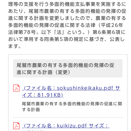
理等の支援を行う多面的機能支払事業を実施するに
あたり、尾鷲市農業の有する多面的機能の発揮の促
進に関する計画を変更しましたので、農業の有する
多面的機能の発揮の促進に関する法律（平成26年
法律第78号。以下「法」という。）第6条第6項に
おいて準用する同条第5項の規定に基づき、公表し
ます。
尾鷲市農業の有する多面的機能の発揮の促
進に関する計画（変更）
(ファイル名：sokushinkeikaku.pdf サ
イズ：81.91KB)
尾鷲市農業の有する多面的機能の発揮の促進に関
する計画
(ファイル名：kuikizu.pdf サイズ：