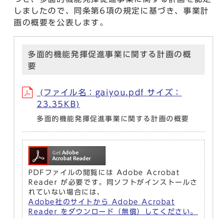
しましたので、同条第6項の規定に基づき、事業計
画の概要を公表します。
多面的機能発揮促進事業に関する計画の概
要
(ファイル名：gaiyou.pdf サイズ：
23.35KB)
多面的機能発揮促進事業に関する計画の概要
PDFファイルの閲覧には Adobe Acrobat
Reader が必要です。同ソフトがインストールさ
れていない場合には、
Adobe社のサイトから Adobe Acrobat
Reader をダウンロード（無償）してください。