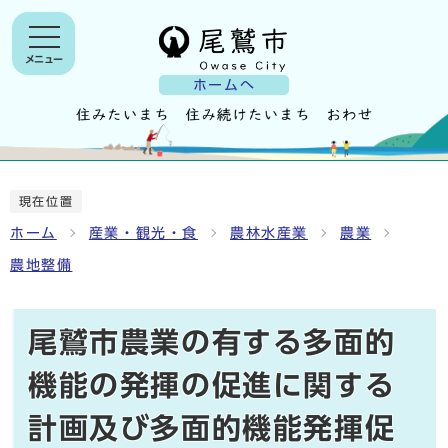
メニュー
ホームへ
現在位置
ホーム
産業・観光・食
農林水産業
農業
農地整備
尾鷲市農業の有する多面的
機能の発揮の促進に関する
計画及び多面的機能発揮促