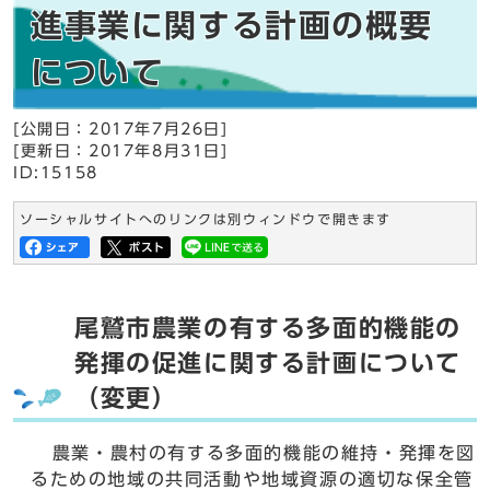
進事業に関する計画の概要
について
[公開日：
2017年7月26日
]
[更新日：
2017年8月31日
]
ID:15158
ソーシャルサイトへのリンクは別ウィンドウで開きます
尾鷲市農業の有する多面的機能の
発揮の促進に関する計画について
（変更）
農業・農村の有する多面的機能の維持・発揮を図
るための地域の共同活動や地域資源の適切な保全管