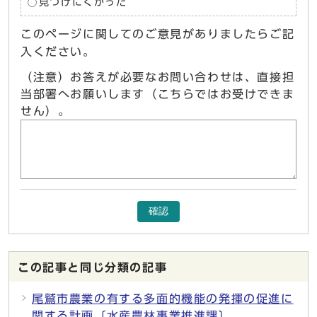
見つけにくかった
このページに関してのご意見がありましたらご記
入ください。
（注意）お答えが必要なお問い合わせは、直接担
当部署へお願いします（こちらではお受けできま
せん）。
確認
この記事と同じ分類の記事
尾鷲市農業の有する多面的機能の発揮の促進に
関する計画〔水産農林事業推進課〕