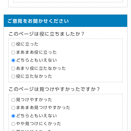
ご意見をお聞かせください
このページは役に立ちましたか？
役に立った
まあまあ役に立った
どちらともいえない
あまり役に立たなかった
役に立たなかった
このページは見つけやすかったですか？
見つけやすかった
まあまあ見つけやすかった
どちらともいえない
やや見つけにくかった