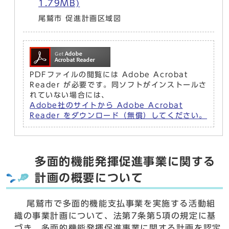
1.79MB)
尾鷲市 促進計画区域図
PDFファイルの閲覧には Adobe Acrobat
Reader が必要です。同ソフトがインストールさ
れていない場合には、
Adobe社のサイトから Adobe Acrobat
Reader をダウンロード（無償）してください。
多面的機能発揮促進事業に関する
計画の概要について
尾鷲市で多面的機能支払事業を実施する活動組
織の事業計画について、法第7条第5項の規定に基
づき、多面的機能発揮促進事業に関する計画を認定