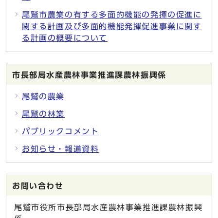
尾鷲市農業の有する多面的機能の発揮の促進に
関する計画及び多面的機能発揮促進事業に関す
る計画の概要について
市長部局水産農林事業推進課農林振興係
尾鷲の農業
尾鷲の林業
パブリックコメント
お知らせ・報道資料
お問い合わせ
尾鷲市役所市長部局水産農林事業推進課農林振興