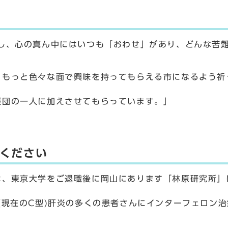
し、心の真ん中にはいつも「おわせ」があり、どんな苦
もっと色々な面で興味を持ってもらえる市になるよう祈
団の一人に加えさせてもらっています。」
ください
は、東京大学をご退職後に岡山にあります「林原研究所」
現在のC型)肝炎の多くの患者さんにインターフェロン治