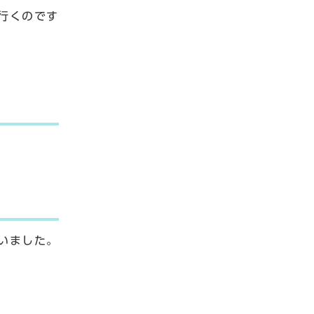
行くのです
いました。