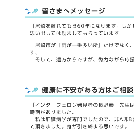
皆さまへメッセージ
「尾鷲を離れてもう60年になります。しか
思い出しては励ましてもらっています。
尾鷲市が「雨が一番多い所」だけでなく、
す。
そして、遠方からですが、微力ながら応援
健康に不安がある方はご相談
「インターフェロン発見者の長野泰一先生
時期がありました。
私は肝臓病学が専門でしたので、非A非B(
て頂きました。身が引き締まる思いです。