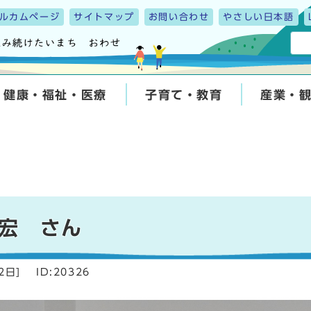
ルカムページ
サイトマップ
お問い合わせ
やさしい日本語
健康・福祉・医療
子育て・教育
産業・
宏 さん
2日
]
ID:20326