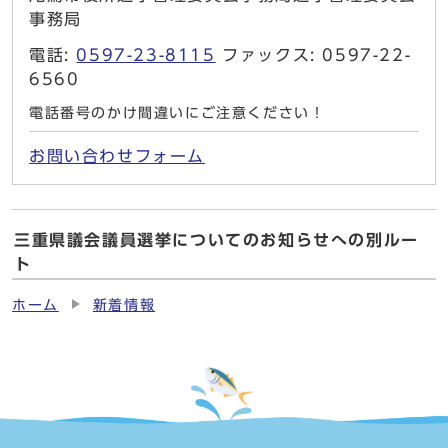
事務局
電話:
0597-23-8115
ファックス: 0597-22-
6560
電話番号のかけ間違いにご注意ください！
お問い合わせフォーム
三重県議会議員選挙についてのお知らせへの別ルー
ト
ホーム
新着情報