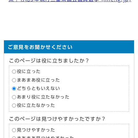
ご意見をお聞かせください
このページは役に立ちましたか？
役に立った
まあまあ役に立った
どちらともいえない
あまり役に立たなかった
役に立たなかった
このページは見つけやすかったですか？
見つけやすかった