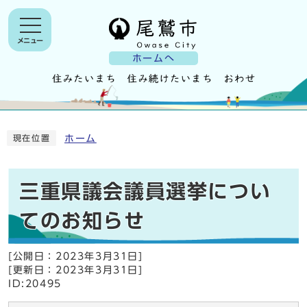
メニュー
ホームへ
ホーム
現在位置
三重県議会議員選挙につい
てのお知らせ
[公開日：
2023年3月31日
]
[更新日：
2023年3月31日
]
ID:20495