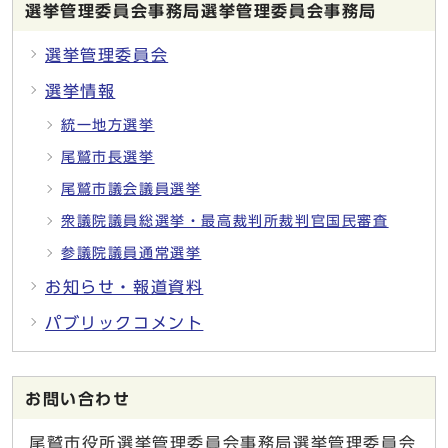
選挙管理委員会事務局選挙管理委員会事務局
選挙管理委員会
選挙情報
統一地方選挙
尾鷲市長選挙
尾鷲市議会議員選挙
衆議院議員総選挙・最高裁判所裁判官国民審査
参議院議員通常選挙
お知らせ・報道資料
パブリックコメント
お問い合わせ
尾鷲市役所選挙管理委員会事務局選挙管理委員会