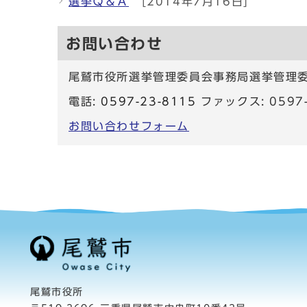
選挙Ｑ＆Ａ
[2014年7月16日]
お問い合わせ
尾鷲市役所選挙管理委員会事務局選挙管理
電話:
0597-23-8115
ファックス: 0597-
お問い合わせフォーム
尾鷲市役所