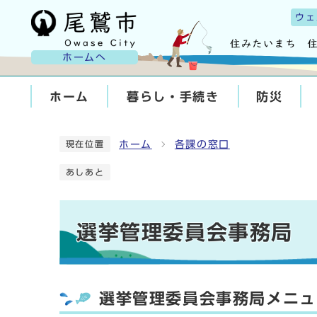
ウェ
ホームへ
ホーム
暮らし・手続き
防災
ホーム
各課の窓口
現在位置
あしあと
選挙管理委員会事務局
選挙管理委員会事務局メニュ