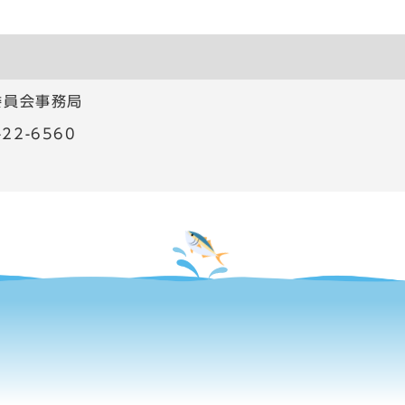
委員会事務局
22-6560