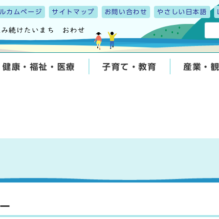
ルカムページ
サイトマップ
お問い合わせ
やさしい日本語
健康・福祉・医療
子育て・教育
産業・
ー