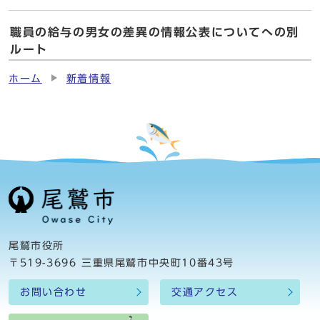
職員の給与の男女の差異の情報公表についてへの別
ルート
ホーム
新着情報
尾鷲市役所
〒519-3696 三重県尾鷲市中央町10番43号
お問い合わせ
交通アクセス