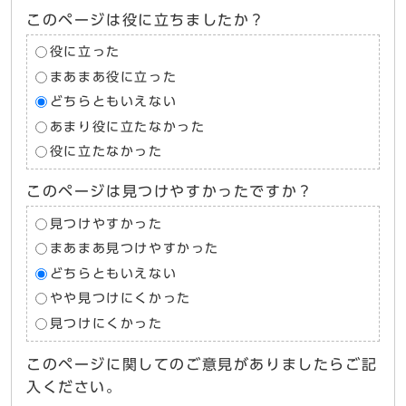
このページは役に立ちましたか？
役に立った
まあまあ役に立った
どちらともいえない
あまり役に立たなかった
役に立たなかった
このページは見つけやすかったですか？
見つけやすかった
まあまあ見つけやすかった
どちらともいえない
やや見つけにくかった
見つけにくかった
このページに関してのご意見がありましたらご記
入ください。