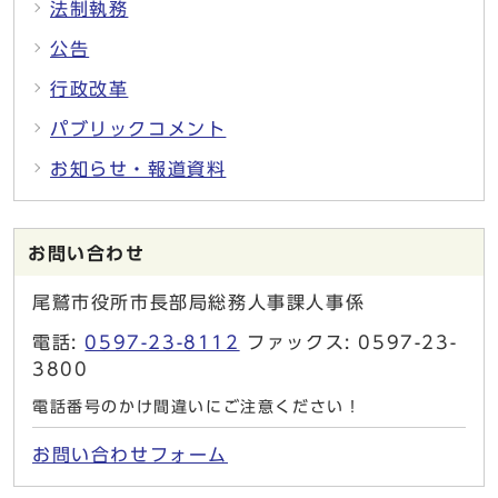
法制執務
公告
行政改革
パブリックコメント
お知らせ・報道資料
お問い合わせ
尾鷲市役所市長部局総務人事課人事係
電話:
0597-23-8112
ファックス: 0597-23-
3800
電話番号のかけ間違いにご注意ください！
お問い合わせフォーム