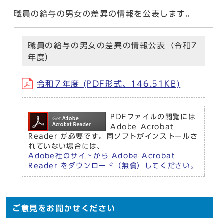
職員の給与の男女の差異の情報を公表します。
職員の給与の男女の差異の情報公表（令和7
年度）
令和７年度 (PDF形式、146.51KB)
PDFファイルの閲覧には
Adobe Acrobat
Reader が必要です。同ソフトがインストールさ
れていない場合には、
Adobe社のサイトから Adobe Acrobat
Reader をダウンロード（無償）してください。
ご意見をお聞かせください