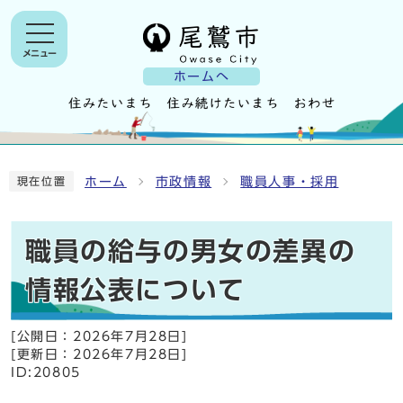
メニュー
ホームへ
ホーム
市政情報
職員人事・採用
現在位置
職員の給与の男女の差異の
情報公表について
[公開日：
2026年7月28日
]
[更新日：
2026年7月28日
]
ID:20805