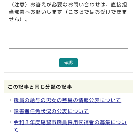
（注意）お答えが必要なお問い合わせは、直接担
当部署へお願いします（こちらではお受けできま
せん）。
確認
この記事と同じ分類の記事
職員の給与の男女の差異の情報公表について
障害者任免状況の公表について
令和８年度尾鷲市職員採用候補者の募集につい
て