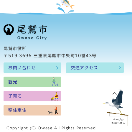
尾鷲市役所
〒519-3696 三重県尾鷲市中央町10番43号
お問い合わせ
交通アクセス
観光
子育て
移住定住
Copyright (C) Owase All Rights Reserved.