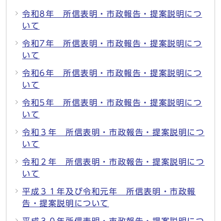
令和8年 所信表明・市政報告・提案説明につ
いて
令和7年 所信表明・市政報告・提案説明につ
いて
令和6年 所信表明・市政報告・提案説明につ
いて
令和5年 所信表明・市政報告・提案説明につ
いて
令和３年 所信表明・市政報告・提案説明につ
いて
令和２年 所信表明・市政報告・提案説明につ
いて
平成３１年及び令和元年 所信表明・市政報
告・提案説明について