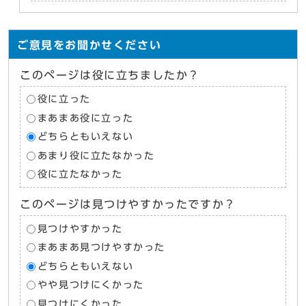
ご意見をお聞かせください
このページは役に立ちましたか？
役に立った
まあまあ役に立った
どちらともいえない
あまり役に立たなかった
役に立たなかった
このページは見つけやすかったですか？
見つけやすかった
まあまあ見つけやすかった
どちらともいえない
やや見つけにくかった
見つけにくかった