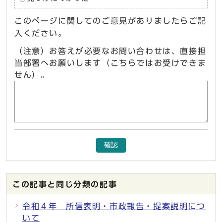
このページに関してのご意見がありましたらご記
入ください。
（注意）お答えが必要なお問い合わせは、直接担
当部署へお願いします（こちらではお受けできま
せん）。
確認
この記事と同じ分類の記事
令和４年 所信表明・市政報告・提案説明につ
いて