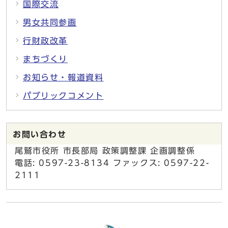
国際交流
男女共同参画
行財政改革
まちづくり
お知らせ・報道資料
パブリックコメント
お問い合わせ
尾鷲市役所 市長部局 政策調整課 企画調整係
電話: 0597-23-8134 ファックス: 0597-22-
2111