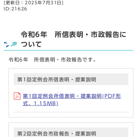
[更新日：
2025年7月31日
]
ID:21626
令和6年 所信表明・市政報告に
ついて
令和6年 所信表明・市政報告です。
第1回定例会所信表明・提案説明
第1回定例会所信表明・提案説明(PDF形
式、1.15MB)
第2回定例会市政報告・提案説明