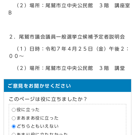
（２）場所：尾鷲市立中央公民館 ３階 講座室
B
２．尾鷲市議会議員一般選挙立候補予定者説明会
（１）日時：令和７年４月２５日（金）午後２：
００～
（２）場所：尾鷲市立中央公民館 ３階 講堂
ご意見をお聞かせください
このページは役に立ちましたか？
役に立った
まあまあ役に立った
どちらともいえない
あまり役に立たなかった