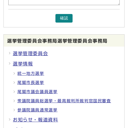
確認
選挙管理委員会事務局選挙管理委員会事務局
選挙管理委員会
選挙情報
統一地方選挙
尾鷲市長選挙
尾鷲市議会議員選挙
衆議院議員総選挙・最高裁判所裁判官国民審査
参議院議員通常選挙
お知らせ・報道資料