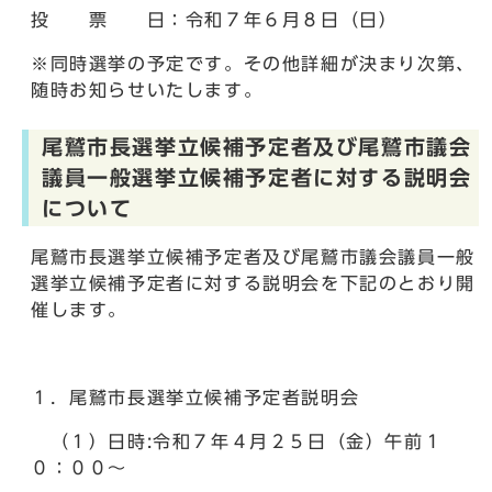
投 票 日：令和７年６月８日（日）
※同時選挙の予定です。その他詳細が決まり次第、
随時お知らせいたします。
尾鷲市長選挙立候補予定者及び尾鷲市議会
議員一般選挙立候補予定者に対する説明会
について
尾鷲市長選挙立候補予定者及び尾鷲市議会議員一般
選挙立候補予定者に対する説明会を下記のとおり開
催します。
１．尾鷲市長選挙立候補予定者説明会
（１）日時:令和７年４月２５日（金）午前１
０：００～