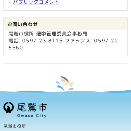
パブリックコメント
お問い合わせ
尾鷲市役所 選挙管理委員会事務局
電話: 0597-23-8115 ファックス: 0597-22-
6560
尾鷲市役所