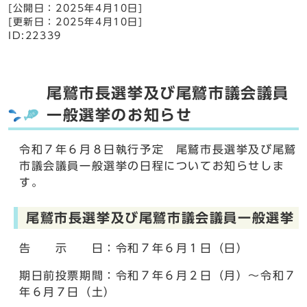
[公開日：
2025年4月10日
]
[更新日：
2025年4月10日
]
ID:22339
尾鷲市長選挙及び尾鷲市議会議員
一般選挙のお知らせ
令和７年６月８日執行予定 尾鷲市長選挙及び尾鷲
市議会議員一般選挙の日程についてお知らせしま
す。
尾鷲市長選挙及び尾鷲市議会議員一般選挙
告 示 日：令和７年６月１日（日）
期日前投票期間：令和７年６月２日（月）～令和７
年６月７日（土）