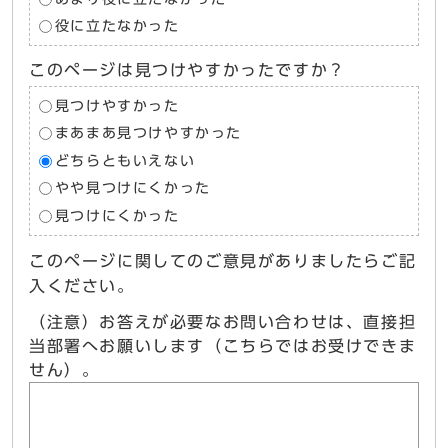
役に立たなかった
このページは見つけやすかったですか？
見つけやすかった
まあまあ見つけやすかった
どちらともいえない
やや見つけにくかった
見つけにくかった
このページに関してのご意見がありましたらご記
入ください。
（注意）お答えが必要なお問い合わせは、直接担
当部署へお願いします（こちらではお受けできま
せん）。