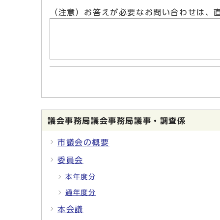
（注意）お答えが必要なお問い合わせは、
議会事務局議会事務局議事・調査係
市議会の概要
委員会
本年度分
過年度分
本会議