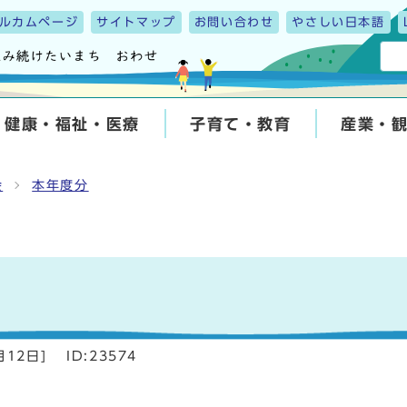
ルカムページ
サイトマップ
お問い合わせ
やさしい日本語
健康・福祉・医療
子育て・教育
産業・
会
本年度分
月12日
]
ID:23574