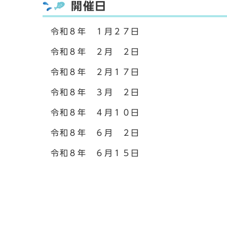
開催日
令和８年 １月２７日
令和８年 ２月 ２日
令和８年 ２月１７日
令和８年 ３月 ２日
令和８年 ４月１０日
令和８年 ６月 ２日
令和８年 ６月１５日