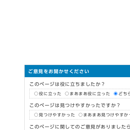
ご意見をお聞かせください
このページは役に立ちましたか？
役に立った
まあまあ役に立った
どち
このページは見つけやすかったですか？
見つけやすかった
まあまあ見つけやすか
このページに関してのご意見がありました