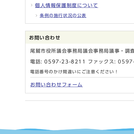
個人情報保護制度について
条例の施行状況の公表
お問い合わせ
尾鷲市役所議会事務局議会事務局議事・調
電話:
0597-23-8211
ファックス: 0597-
電話番号のかけ間違いにご注意ください！
お問い合わせフォーム