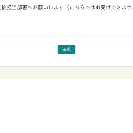
直接担当部署へお願いします（こちらではお受けできませ
確認