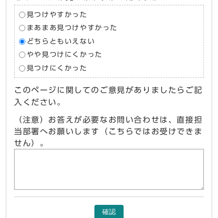
見つけやすかった
まあまあ見つけやすかった
どちらともいえない
やや見つけにくかった
見つけにくかった
このページに関してのご意見がありましたらご記
入ください。
（注意）お答えが必要なお問い合わせは、直接担
当部署へお願いします（こちらではお受けできま
せん）。
確認