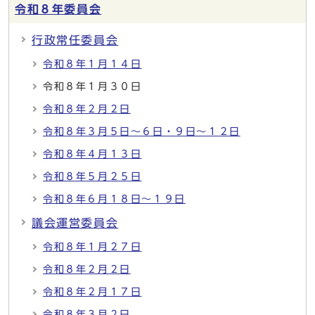
令和８年委員会
行政常任委員会
令和８年１月１４日
令和８年１月３０日
令和８年２月２日
令和８年３月５日～６日・９日～１２日
令和８年４月１３日
令和８年５月２５日
令和８年６月１８日～１９日
議会運営委員会
令和８年１月２７日
令和８年２月２日
令和８年２月１７日
令和８年３月２日