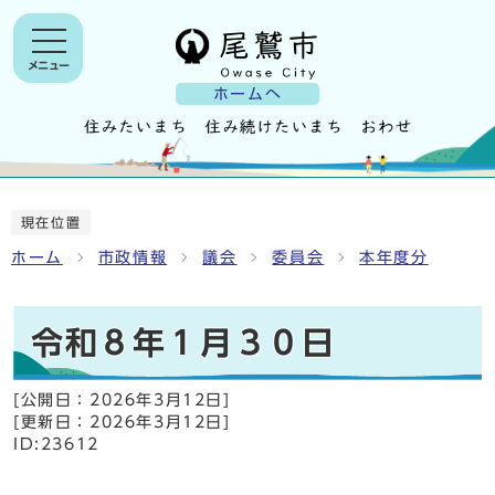
メニュー
ホームへ
現在位置
ホーム
市政情報
議会
委員会
本年度分
令和８年１月３０日
[公開日：
2026年3月12日
]
[更新日：
2026年3月12日
]
ID:23612