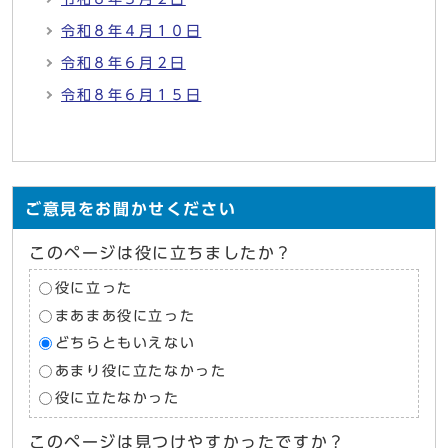
令和８年４月１０日
令和８年６月２日
令和８年６月１５日
ご意見をお聞かせください
このページは役に立ちましたか？
役に立った
まあまあ役に立った
どちらともいえない
あまり役に立たなかった
役に立たなかった
このページは見つけやすかったですか？