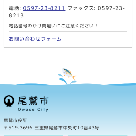
電話:
0597-23-8211
ファックス: 0597-23-
8213
電話番号のかけ間違いにご注意ください！
お問い合わせフォーム
尾鷲市役所
〒519-3696 三重県尾鷲市中央町10番43号