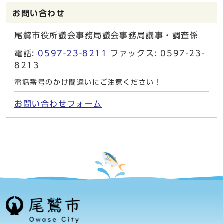
お問い合わせ
尾鷲市役所議会事務局議会事務局議事・調査係
電話:
0597-23-8211
ファックス: 0597-23-
8213
電話番号のかけ間違いにご注意ください！
お問い合わせフォーム