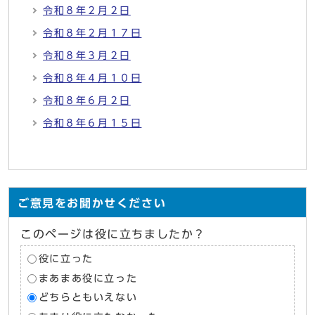
令和８年２月２日
令和８年２月１７日
令和８年３月２日
令和８年４月１０日
令和８年６月２日
令和８年６月１５日
ご意見をお聞かせください
このページは役に立ちましたか？
役に立った
まあまあ役に立った
どちらともいえない