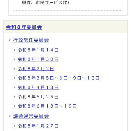
興課、市民サービス課）
令和８年委員会
行政常任委員会
令和８年１月１４日
令和８年１月３０日
令和８年２月２日
令和８年３月５日～６日・９日～１２日
令和８年４月１３日
令和８年５月２５日
令和８年６月１８日～１９日
議会運営委員会
令和８年１月２７日