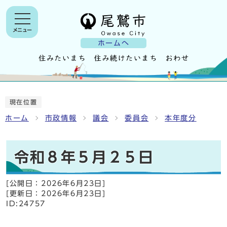
メニュー
ホームへ
現在位置
ホーム
市政情報
議会
委員会
本年度分
令和８年５月２５日
[公開日：
2026年6月23日
]
[更新日：
2026年6月23日
]
ID:24757