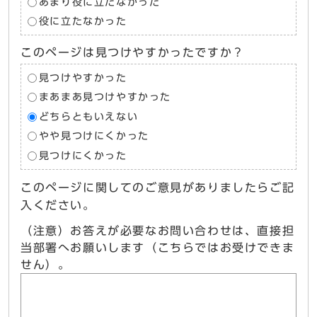
あまり役に立たなかった
役に立たなかった
このページは見つけやすかったですか？
見つけやすかった
まあまあ見つけやすかった
どちらともいえない
やや見つけにくかった
見つけにくかった
このページに関してのご意見がありましたらご記
入ください。
（注意）お答えが必要なお問い合わせは、直接担
当部署へお願いします（こちらではお受けできま
せん）。