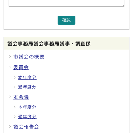
確認
議会事務局議会事務局議事・調査係
市議会の概要
委員会
本年度分
過年度分
本会議
本年度分
過年度分
議会報告会