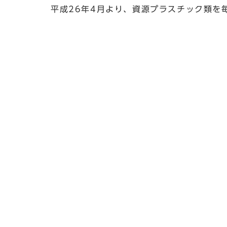
平成26年4月より、資源プラスチック類を