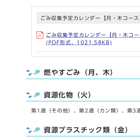
ごみ収集予定カレンダー【月・木コース
ごみ収集予定カレンダー【月・木コー
(PDF形式、1021.58KB)
燃やすごみ（月、木）
資源化物（火）
第1週（その他）、第2週（カン類）、第3
資源プラスチック類（金）