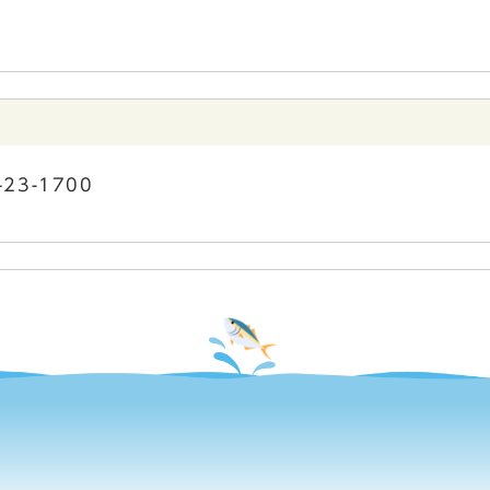
-23-1700