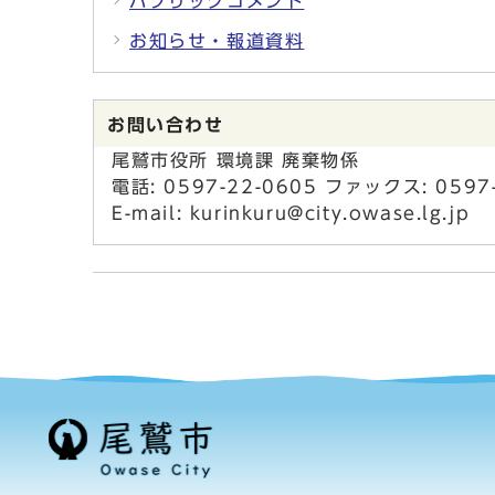
パブリックコメント
お知らせ・報道資料
お問い合わせ
尾鷲市役所 環境課 廃棄物係
電話: 0597-22-0605 ファックス: 0597
E-mail: kurinkuru@city.owase.lg.jp