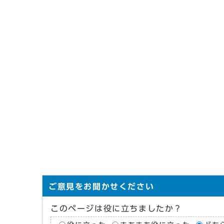
ご意見をお聞かせください
このページは役に立ちましたか？