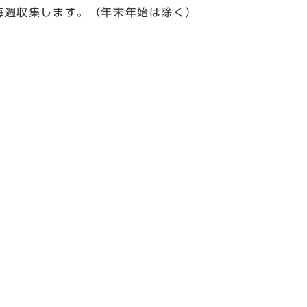
毎週収集します。（年末年始は除く）