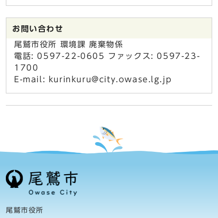
お問い合わせ
尾鷲市役所 環境課 廃棄物係
電話: 0597-22-0605 ファックス: 0597-23-
1700
E-mail: kurinkuru@city.owase.lg.jp
尾鷲市役所