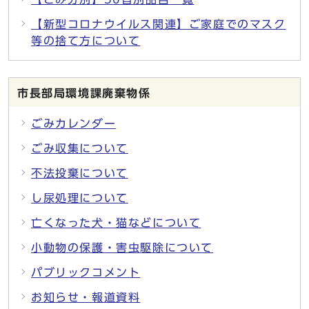
【新型コロナウイルス関連】ご家庭でのマスク
等の捨て方について
市長部局環境課廃棄物係
ごみカレンダー
ごみ収集について
不法投棄について
し尿処理について
亡くなった犬・猫などについて
小動物の保護・害虫駆除について
パブリックコメント
お知らせ・報道資料