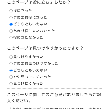
このページは役に立ちましたか？
役に立った
まあまあ役に立った
どちらともいえない
あまり役に立たなかった
役に立たなかった
このページは見つけやすかったですか？
見つけやすかった
まあまあ見つけやすかった
どちらともいえない
やや見つけにくかった
見つけにくかった
このページに関してのご意見がありましたらご記
入ください。