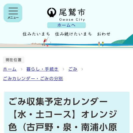
メニュー
ホームへ
現在位置
ホーム
暮らし・手続き
ごみ
ごみカレンダー・ごみの分別
ごみ収集予定カレンダー
【水・土コース】オレンジ
色（古戸野・泉・南浦小原