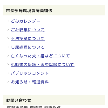
市長部局環境課廃棄物係
ごみカレンダー
ごみ収集について
不法投棄について
し尿処理について
亡くなった犬・猫などについて
小動物の保護・害虫駆除について
パブリックコメント
お知らせ・報道資料
お問い合わせ