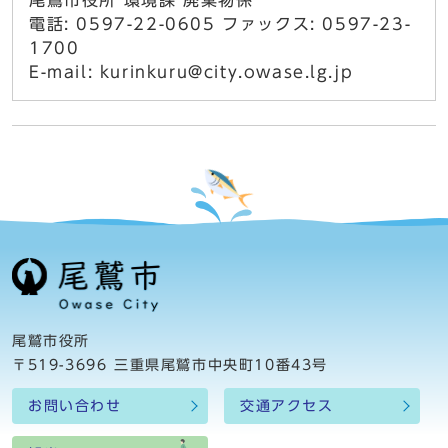
尾鷲市役所 環境課 廃棄物係
電話: 0597-22-0605 ファックス: 0597-23-
1700
E-mail: kurinkuru@city.owase.lg.jp
尾鷲市役所
〒519-3696 三重県尾鷲市中央町10番43号
お問い合わせ
交通アクセス