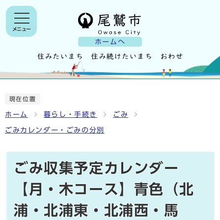
メニュー
ホームへ
現在位置
ホーム
暮らし・手続き
ごみ
ごみカレンダー・ごみの分別
ごみ収集予定カレンダー
【月・木コース】青色（北
浦・北浦東・北浦西・馬