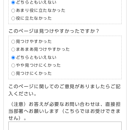
どちらともいえない
あまり役に立たなかった
役に立たなかった
このページは見つけやすかったですか？
見つけやすかった
まあまあ見つけやすかった
どちらともいえない
やや見つけにくかった
見つけにくかった
このページに関してのご意見がありましたらご記
入ください。
（注意）お答えが必要なお問い合わせは、直接担
当部署へお願いします（こちらではお受けできま
せん）。