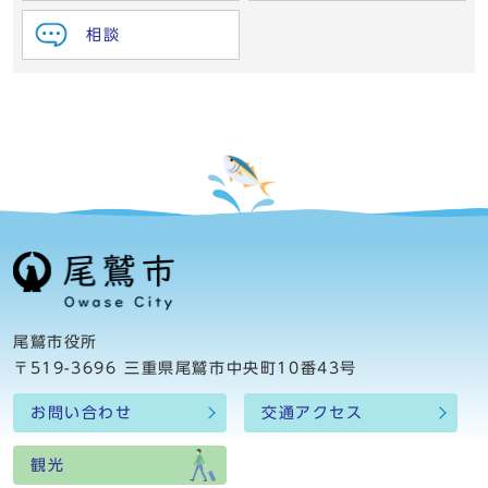
相談
尾鷲市役所
〒519-3696 三重県尾鷲市中央町10番43号
お問い合わせ
交通アクセス
観光