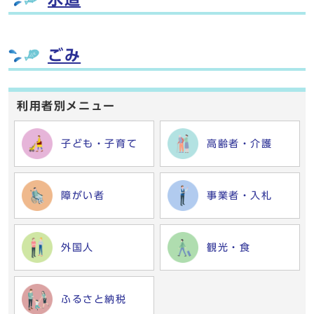
ごみ
利用者別メニュー
子ども・子育て
高齢者・介護
障がい者
事業者・入札
外国人
観光・食
ふるさと納税