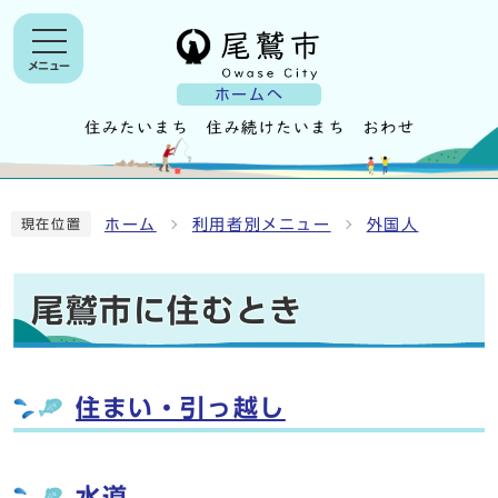
メニュー
ホームへ
ホーム
利用者別メニュー
外国人
現在位置
尾鷲市に住むとき
住まい・引っ越し
水道