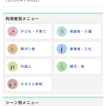
[2026年7月8日]
利用者別メニュー
子ども・子育て
高齢者・介護
障がい者
事業者・入札
外国人
観光・食
ふるさと納税
シーン別メニュー