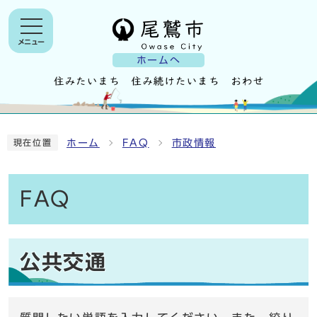
メニュー
ホームへ
ホーム
FAQ
市政情報
現在位置
FAQ
公共交通