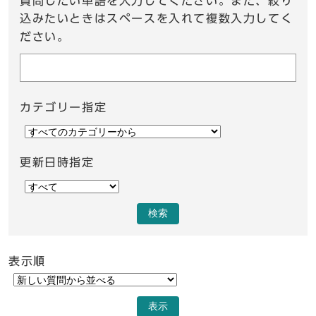
質問したい単語を入力してください。また、絞り
込みたいときはスペースを入れて複数入力してく
ださい。
カテゴリー指定
更新日時指定
検索
表示順
表示