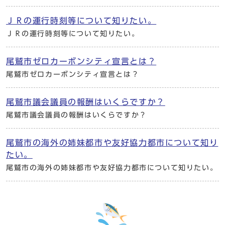
ＪＲの運行時刻等について知りたい。
ＪＲの運行時刻等について知りたい。
尾鷲市ゼロカーボンシティ宣言とは？
尾鷲市ゼロカーボンシティ宣言とは？
尾鷲市議会議員の報酬はいくらですか？
尾鷲市議会議員の報酬はいくらですか？
尾鷲市の海外の姉妹都市や友好協力都市について知り
たい。
尾鷲市の海外の姉妹都市や友好協力都市について知りたい。