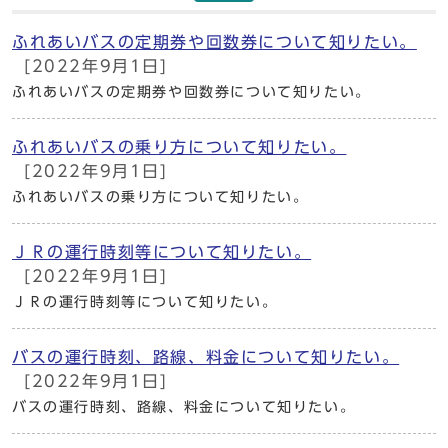
ふれあいバスの定期券や回数券について知りたい。
[2022年9月1日]
ふれあいバスの定期券や回数券について知りたい。
ふれあいバスの乗り方について知りたい。
[2022年9月1日]
ふれあいバスの乗り方について知りたい。
ＪＲの運行時刻等について知りたい。
[2022年9月1日]
ＪＲの運行時刻等について知りたい。
バスの運行時刻、路線、料金について知りたい。
[2022年9月1日]
バスの運行時刻、路線、料金について知りたい。