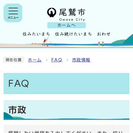
メニュー
ホームへ
ホーム
FAQ
市政情報
現在位置
FAQ
市政