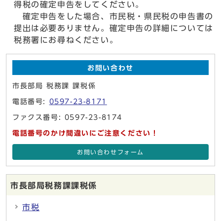
得税の確定申告をしてください。
確定申告をした場合、市民税・県民税の申告書の
提出は必要ありません。確定申告の詳細については
税務署にお尋ねください。
お問い合わせ
市長部局 税務課 課税係
電話番号:
0597-23-8171
ファクス番号: 0597-23-8174
電話番号のかけ間違いにご注意ください！
お問い合わせフォーム
市長部局税務課課税係
市税