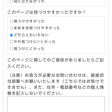
役に立たなかった
このページは見つけやすかったですか？
見つけやすかった
まあまあ見つけやすかった
どちらともいえない
やや見つけに>くかった
見つけにくかった
このページに関してのご意見がありましたらご記
入ください。
（注意）お答えが必要なお問い合わせは、直接担
当部署へお願いいたします（こちらではお受けで
きません）。また、住所・電話番号などの個人情
報を記入しないでください。