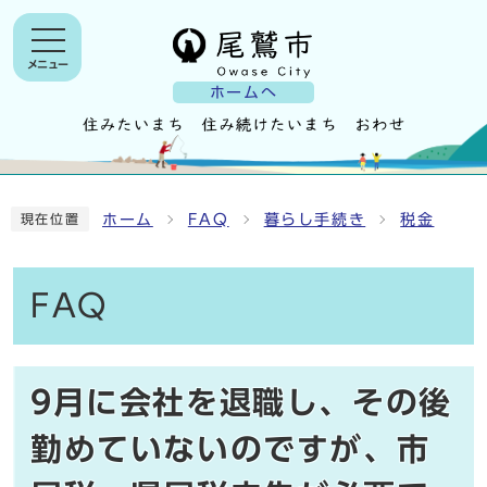
メニュー
ホームへ
ホーム
FAQ
暮らし手続き
税金
現在位置
FAQ
9月に会社を退職し、その後
勤めていないのですが、市