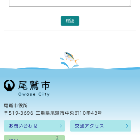
確認
尾鷲市役所
〒519-3696 三重県尾鷲市中央町10番43号
お問い合わせ
交通アクセス