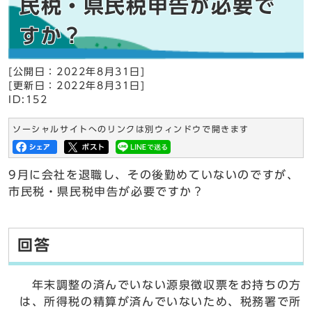
民税・県民税申告が必要で
すか？
[公開日：2022年8月31日]
[更新日：2022年8月31日]
ID:152
ソーシャルサイトへのリンクは別ウィンドウで開きます
9月に会社を退職し、その後勤めていないのですが、
市民税・県民税申告が必要ですか？
回答
年末調整の済んでいない源泉徴収票をお持ちの方
は、所得税の精算が済んでいないため、税務署で所