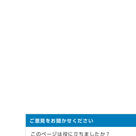
ご意見をお聞かせください
このページは役に立ちましたか？