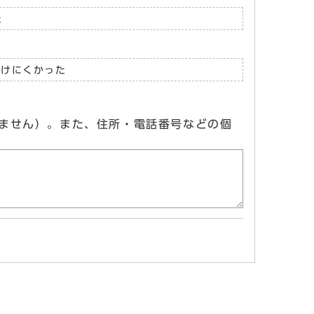
た
つけにくかった
ません）。また、住所・電話番号などの個