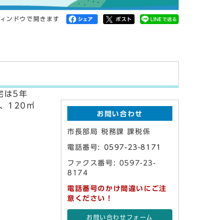
ィンドウで開きます
宅は5年
、120㎡
お問い合わせ
市長部局 税務課 課税係
電話番号:
0597-23-8171
ファクス番号: 0597-23-
8174
電話番号のかけ間違いにご注
意ください！
お問い合わせフォーム