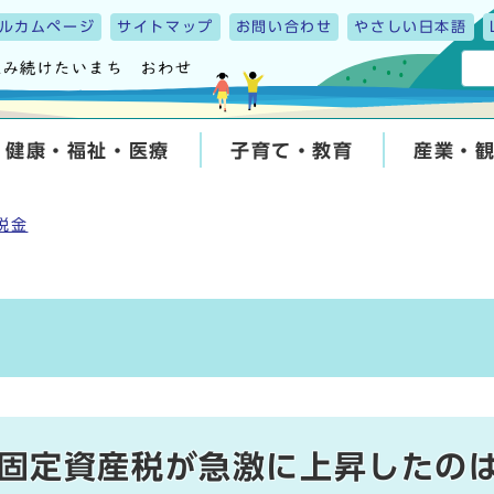
ルカムページ
サイトマップ
お問い合わせ
やさしい日本語
健康・福祉・医療
子育て・教育
産業・
税金
固定資産税が急激に上昇したの