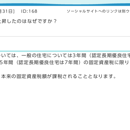
月31日]
ID:168
ソーシャルサイトへのリンクは別ウ
上昇したのはなぜですか？
いては、一般の住宅については3年間（認定長期優良住
5年間（認定長期優良住宅は7年間）の固定資産税に限り
本来の固定資産税額が課税されることとなります。