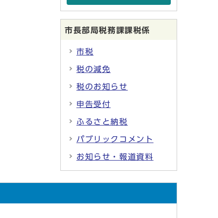
市長部局税務課課税係
市税
税の減免
税のお知らせ
申告受付
ふるさと納税
パブリックコメント
お知らせ・報道資料