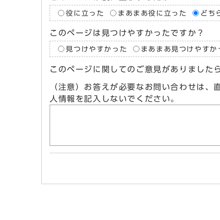
役に立った
まあまあ役に立った
どち
このページは見つけやすかったですか？
見つけやすかった
まあまあ見つけやすか
このページに関してのご意見がありました
（注意）お答えが必要なお問い合わせは、
人情報を記入しないでください。