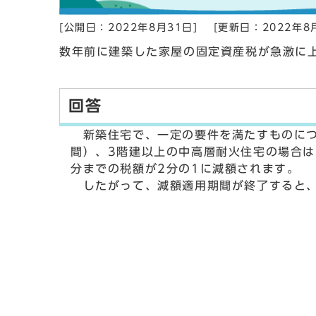
[公開日：2022年8月31日]
[更新日：2022年8
数年前に建築した家屋の固定資産税が急激に
回答
新築住宅で、一定の要件を満たすものにつ
間）、3階建以上の中高層耐火住宅の場合は
分までの税額が2分の1に減額されます。
したがって、減額適用期間が終了すると、