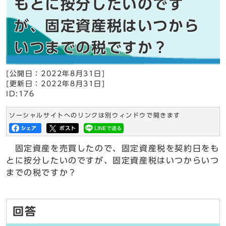
もとに按分したいのです
が、固定資産税はいつから
いつまでの税ですか？
[公開日：2022年8月31日]
[更新日：2022年8月31日]
ID:176
ソーシャルサイトへのリンクは別ウィンドウで開きます
固定資産を売買したので、固定資産税を契約日をも
とに按分したいのですが、固定資産税はいつからいつ
までの税ですか？
回答