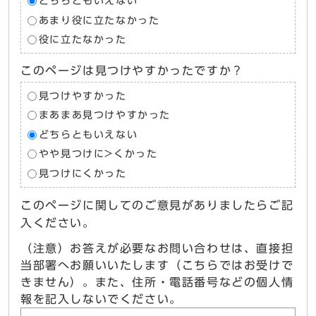
どちらともいえない
あまり役に立たなかった
役に立たなかった
このページは見つけやすかったですか？
見つけやすかった
まあまあ見つけやすかった
どちらともいえない
やや見つけに>くかった
見つけにくかった
このページに関してのご意見がありましたらご記
入ください。
（注意）お答えが必要なお問い合わせは、直接担
当部署へお願いいたします（こちらではお受けで
きません）。また、住所・電話番号などの個人情
報を記入しないでください。