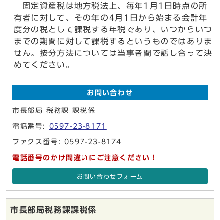
固定資産税は地方税法上、毎年1月1日時点の所
有者に対して、その年の4月1日から始まる会計年
度分の税として課税する年税であり、いつからいつ
までの期間に対して課税するというものではありま
せん。按分方法については当事者間で話し合って決
めてください。
お問い合わせ
市長部局 税務課 課税係
電話番号:
0597-23-8171
ファクス番号: 0597-23-8174
電話番号のかけ間違いにご注意ください！
お問い合わせフォーム
市長部局税務課課税係