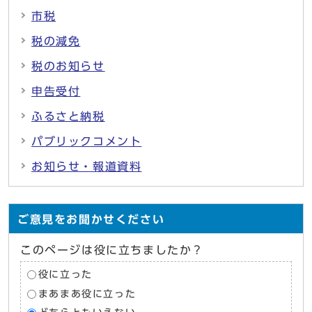
市税
税の減免
税のお知らせ
申告受付
ふるさと納税
パブリックコメント
お知らせ・報道資料
ご意見をお聞かせください
このページは役に立ちましたか？
役に立った
まあまあ役に立った