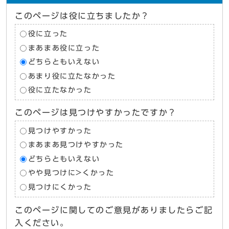
このページは役に立ちましたか？
役に立った
まあまあ役に立った
どちらともいえない
あまり役に立たなかった
役に立たなかった
このページは見つけやすかったですか？
見つけやすかった
まあまあ見つけやすかった
どちらともいえない
やや見つけに>くかった
見つけにくかった
このページに関してのご意見がありましたらご記
入ください。