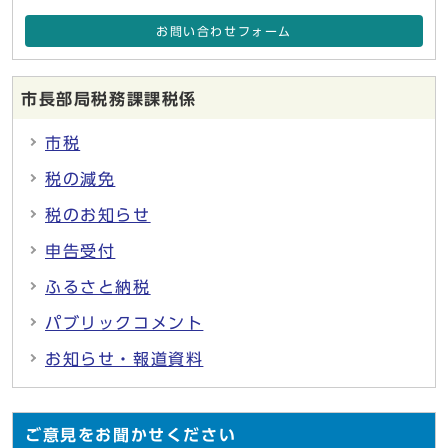
お問い合わせフォーム
市長部局税務課課税係
市税
税の減免
税のお知らせ
申告受付
ふるさと納税
パブリックコメント
お知らせ・報道資料
ご意見をお聞かせください