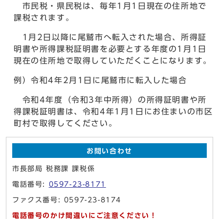
市民税・県民税は、毎年1月1日現在の住所地で
課税されます。
1月2日以降に尾鷲市へ転入された場合、所得証
明書や所得課税証明書を必要とする年度の1月1日
現在の住所地で取得していただくことになります。
例）令和4年2月1日に尾鷲市に転入した場合
令和4年度（令和3年中所得）の所得証明書や所
得課税証明書は、令和4年1月1日にお住まいの市区
町村で取得してください。
お問い合わせ
市長部局 税務課 課税係
電話番号:
0597-23-8171
ファクス番号: 0597-23-8174
電話番号のかけ間違いにご注意ください！