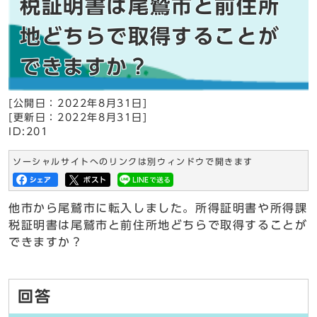
税証明書は尾鷲市と前住所
地どちらで取得することが
できますか？
[公開日：2022年8月31日]
[更新日：2022年8月31日]
ID:201
ソーシャルサイトへのリンクは別ウィンドウで開きます
他市から尾鷲市に転入しました。所得証明書や所得課
税証明書は尾鷲市と前住所地どちらで取得することが
できますか？
回答