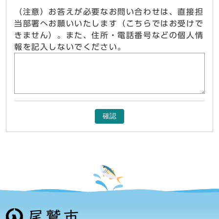
（注意）お答えが必要なお問い合わせは、直接担
当部署へお願いいたします（こちらではお受けで
きません）。また、住所・電話番号などの個人情
報を記入しないでください。
確認