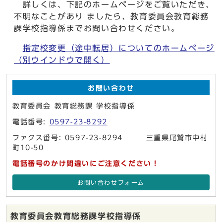
詳しくは、下記のホームページをご覧いただき、
不明なことがあり ましたら、教育委員会教育総務
課学校指導係までお問い合わせください。
指定校変更（途中転居）についてのホームページ
（別ウインドウで開く）
お問い合わせ
教育委員会 教育総務課 学校指導係
電話番号:
0597-23-8292
ファクス番号: 0597-23-8294 三重県尾鷲市中村
町10-50
電話番号のかけ間違いにご注意ください！
お問い合わせフォーム
教育委員会教育総務課学校指導係