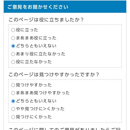
ご意見をお聞かせください
このページは役に立ちましたか？
役に立った
まあまあ役に立った
どちらともいえない
あまり役に立たなかった
役に立たなかった
このページは見つけやすかったですか？
見つけやすかった
まあまあ見つけやすかった
どちらともいえない
やや見つけに>くかった
見つけにくかった
このページに関してのご意見がありましたらご記