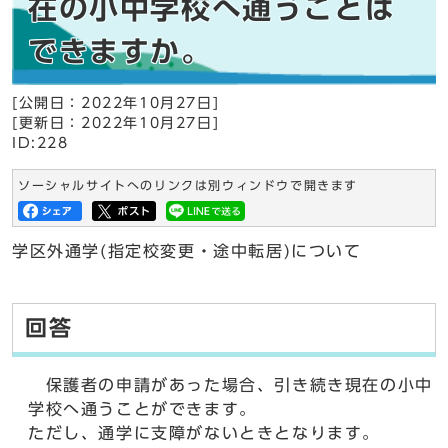
在の小中学校へ通うことは
できますか。
[公開日：2022年10月27日]
[更新日：2022年10月27日]
ID:228
ソーシャルサイトへのリンクは別ウィンドウで開きます
学区外通学(指定校変更・途中転居)について
回答
保護者の申請があった場合、引き続き現在の小中
学校へ通うことができます。
ただし、通学に支障がないときとなります。