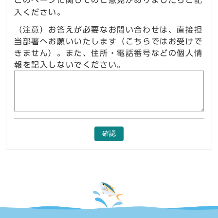
入ください。
（注意）お答えが必要なお問い合わせは、直接担
当部署へお願いいたします（こちらではお受けで
きません）。また、住所・電話番号などの個人情
報を記入しないでください。
確認