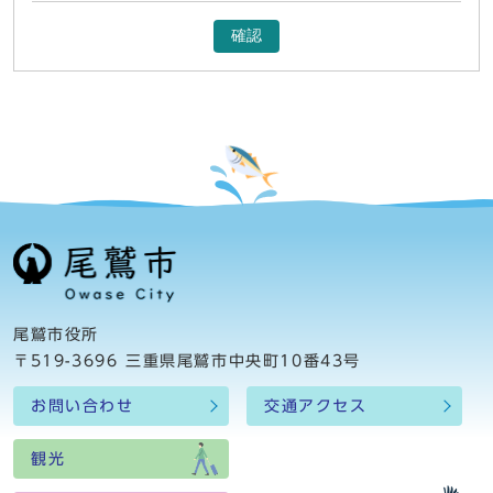
確認
尾鷲市役所
〒519-3696 三重県尾鷲市中央町10番43号
お問い合わせ
交通アクセス
観光