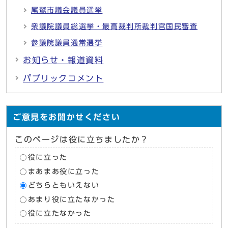
尾鷲市議会議員選挙
衆議院議員総選挙・最高裁判所裁判官国民審査
参議院議員通常選挙
お知らせ・報道資料
パブリックコメント
ご意見をお聞かせください
このページは役に立ちましたか？
役に立った
まあまあ役に立った
どちらともいえない
あまり役に立たなかった
役に立たなかった