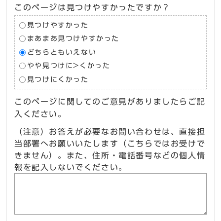
このページは見つけやすかったですか？
見つけやすかった
まあまあ見つけやすかった
どちらともいえない
やや見つけに>くかった
見つけにくかった
このページに関してのご意見がありましたらご記
入ください。
（注意）お答えが必要なお問い合わせは、直接担
当部署へお願いいたします（こちらではお受けで
きません）。また、住所・電話番号などの個人情
報を記入しないでください。