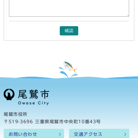
確認
尾鷲市役所
〒519-3696 三重県尾鷲市中央町10番43号
お問い合わせ
交通アクセス