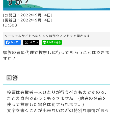
すか？
[公開日：2022年9月14日]
[更新日：2022年9月14日]
ID:303
ソーシャルサイトへのリンクは別ウィンドウで開きます
家族の者に代理で投票しに行ってもらうことはできま
すか？
回答
投票は有権者一人ひとりが行うべきものですので、
たとえ身内であってもできません。(他者の名前を
使って投票した場合は罰せられます。)
文字を書くことが出来ないなどの特別な事情がある