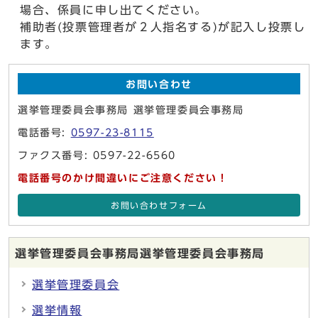
場合、係員に申し出てください。
補助者(投票管理者が２人指名する)が記入し投票し
ます。
お問い合わせ
選挙管理委員会事務局 選挙管理委員会事務局
電話番号:
0597-23-8115
ファクス番号: 0597-22-6560
電話番号のかけ間違いにご注意ください！
お問い合わせフォーム
選挙管理委員会事務局選挙管理委員会事務局
選挙管理委員会
選挙情報