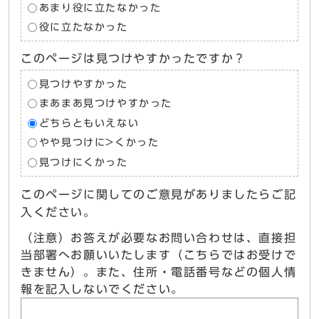
あまり役に立たなかった
役に立たなかった
このページは見つけやすかったですか？
見つけやすかった
まあまあ見つけやすかった
どちらともいえない
やや見つけに>くかった
見つけにくかった
このページに関してのご意見がありましたらご記
入ください。
（注意）お答えが必要なお問い合わせは、直接担
当部署へお願いいたします（こちらではお受けで
きません）。また、住所・電話番号などの個人情
報を記入しないでください。