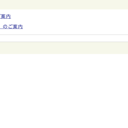
ご案内
』のご案内