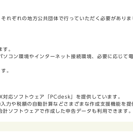
、それぞれの地方公共団体で行っていただく必要がありま
ます。
、パソコン環境やインターネット接続環境、必要に応じて
ます。
X対応ソフトウェア「PCdesk」を提供しています。
自動入力や税額の自動計算などさまざまな作成支援機能を提
・会計ソフトウェアで作成した申告データも利用できます