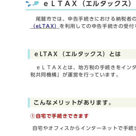
ｅＬＴＡＸ（エルタックス）
尾鷲市では、申告手続きにおける納税者の
（eLTAX）
を利用しての申告手続きの受付
ｅLTAＸ（エルタックス）とは
ｅＬＴＡＸとは、地方税の手続きをインタ
税共同機構」が運営を行っています。
こんなメリットがあります。
①自宅で手続きできます
自宅やオフィスからインターネットで手続