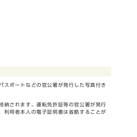
パスポートなどの官公署が発行した写真付き
格納されます。運転免許証等の官公署が発行
、利用者本人の電子証明書は省略することが