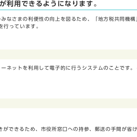
が利用できるようになります。
みなさまの利便性の向上を図るため、「地方税共同機構
を行っています。
ーネットを利用して電子的に行うシステムのことです。
きができるため、市役所窓口への持参、郵送の手間が省