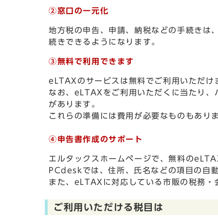
②窓口の一元化
地方税の申告、申請、納税などの手続きは
続きできるようになります。
③無料で利用できます
eLTAXのサービスは無料でご利用いただけ
なお、eLTAXをご利用いただくに当たり
があります。
これらの準備には費用が必要なものもあり
④申告書作成のサポート
エルタックスホームページで、無料のeLTA
PCdeskでは、住所、氏名などの項目の
また、eLTAXに対応している市販の税務
ご利用いただける税目は