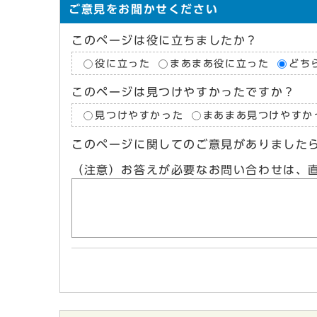
ご意見をお聞かせください
このページは役に立ちましたか？
役に立った
まあまあ役に立った
どち
このページは見つけやすかったですか？
見つけやすかった
まあまあ見つけやすか
このページに関してのご意見がありました
（注意）お答えが必要なお問い合わせは、