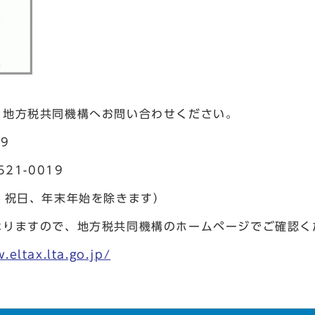
、地方税共同機構へお問い合わせください。
9
1-0019
、祝日、年末年始を除きます）
なりますので、地方税共同機構のホームページでご確認く
.eltax.lta.go.jp/