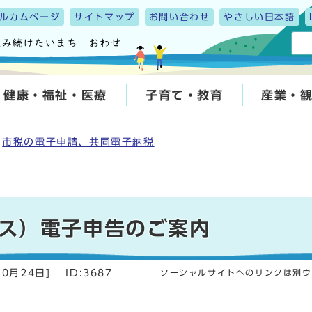
ルカムページ
サイトマップ
お問い合わせ
やさしい日本語
健康・福祉・医療
子育て・教育
産業・
市税の電子申請、共同電子納税
ス）電子申告のご案内
10月24日
]
ID:3687
ソーシャルサイトへのリンクは別ウ