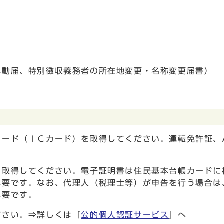
動届、特別徴収義務者の所在地変更・名称変更届書）
カード（ＩＣカード）を取得してください。運転免許証、
を取得してください。電子証明書は住民基本台帳カードに
必要です。なお、代理人（税理士等）が申告を行う場合は
必要です。
ださい。⇒詳しくは「
公的個人認証サービス
」へ