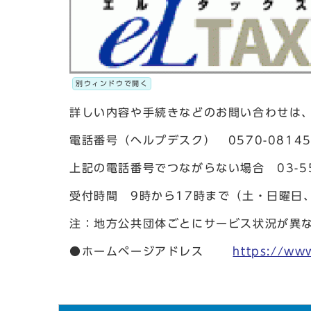
別ウィンドウで開く
詳しい内容や手続きなどのお問い合わせは
電話番号（ヘルプデスク） 0570-08145
上記の電話番号でつながらない場合 03-552
受付時間 9時から17時まで（土・日曜日
注：地方公共団体ごとにサービス状況が異
●ホームページアドレス
https://www