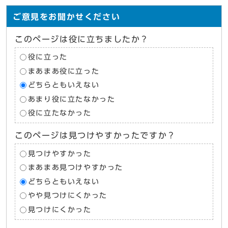
ご意見をお聞かせください
このページは役に立ちましたか？
役に立った
まあまあ役に立った
どちらともいえない
あまり役に立たなかった
役に立たなかった
このページは見つけやすかったですか？
見つけやすかった
まあまあ見つけやすかった
どちらともいえない
やや見つけにくかった
見つけにくかった