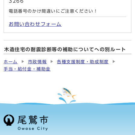
3266
電話番号のかけ間違いにご注意ください！
お問い合わせフォーム
木造住宅の耐震診断等の補助についてへの別ルート
ホーム
市政情報
各種支援制度・助成制度
手当・給付金・補助金