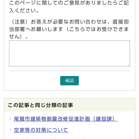
このページに関してのご意見がありましたらご記
入ください。
（注意）お答えが必要なお問い合わせは、直接担
当部署へお願いします（こちらではお受けできま
せん）。
確認
この記事と同じ分類の記事
尾鷲市建築物耐震改修促進計画〔建設課〕
空家等の対策について