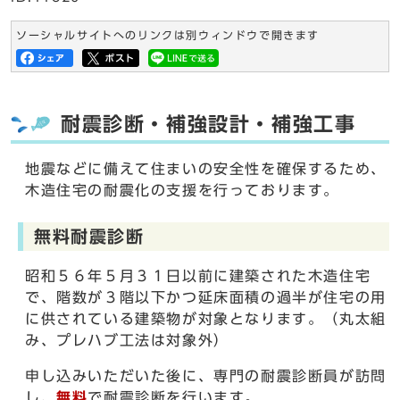
ソーシャルサイトへのリンクは別ウィンドウで開きます
耐震診断・補強設計・補強工事
地震などに備えて住まいの安全性を確保するため、
木造住宅の耐震化の支援を行っております。
無料耐震診断
昭和５６年５月３１日以前に建築された木造住宅
で、階数が３階以下かつ延床面積の過半が住宅の用
に供されている建築物が対象となります。（丸太組
み、プレハブ工法は対象外）
申し込みいただいた後に、専門の耐震診断員が訪問
し、
無料
で耐震診断を行います。