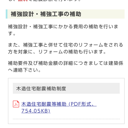
補強設計・補強工事の補助
補強設計・補強工事にかかる費用の補助を行いま
す。
また、補強工事と併せて住宅のリフォームをされる
方を対象に、リフォームの補助も行います。
補助要件及び補助金額の詳細につきましては建築係
へ連絡下さい。
木造住宅耐震補助制度
木造住宅耐震等補助 (PDF形式、
754.05KB)