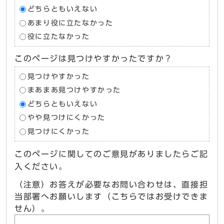
どちらともいえない
あまり役に立たなかった
役に立たなかった
このページは見つけやすかったですか？
見つけやすかった
まあまあ見つけやすかった
どちらともいえない
やや見つけにくかった
見つけにくかった
このページに関してのご意見がありましたらご記
入ください。
（注意）お答えが必要なお問い合わせは、直接担
当部署へお願いします（こちらではお受けできま
せん）。