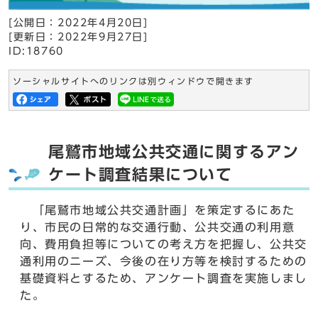
[公開日：
2022年4月20日
]
[更新日：
2022年9月27日
]
ID:18760
ソーシャルサイトへのリンクは別ウィンドウで開きます
尾鷲市地域公共交通に関するアン
ケート調査結果について
「尾鷲市地域公共交通計画」を策定するにあた
り、市民の日常的な交通行動、公共交通の利用意
向、費用負担等についての考え方を把握し、公共交
通利用のニーズ、今後の在り方等を検討するための
基礎資料とするため、アンケート調査を実施しまし
た。