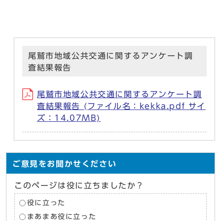
尾鷲市地域公共交通に関するアンケート調
査結果報告
尾鷲市地域公共交通に関するアンケート調
査結果報告 (ファイル名：kekka.pdf サイ
ズ：14.07MB)
ご意見をお聞かせください
このページは役に立ちましたか？
役に立った
まあまあ役に立った