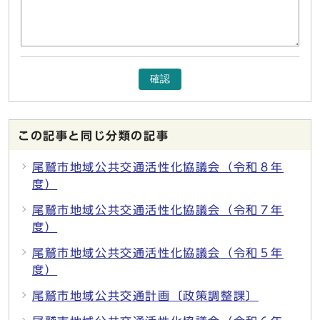
確認
この記事と同じ分類の記事
尾鷲市地域公共交通活性化協議会（令和８年
度）
尾鷲市地域公共交通活性化協議会（令和７年
度）
尾鷲市地域公共交通活性化協議会（令和５年
度）
尾鷲市地域公共交通計画〔政策調整課〕