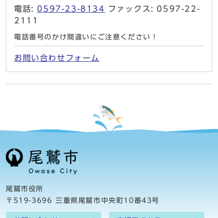
電話:
0597-23-8134
ファックス: 0597-22-
2111
電話番号のかけ間違いにご注意ください！
お問い合わせフォーム
尾鷲市役所
〒519-3696 三重県尾鷲市中央町10番43号