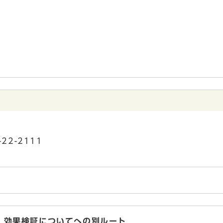
22-2111
 効果検証についてへの別ルート