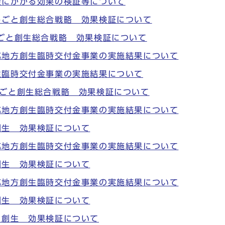
金にかかる効果の検証等について
しごと創生総合戦略 効果検証について
ごと創生総合戦略 効果検証について
応地方創生臨時交付金事業の実施結果について
生臨時交付金事業の実施結果について
しごと創生総合戦略 効果検証について
応地方創生臨時交付金事業の実施結果について
創生 効果検証について
応地方創生臨時交付金事業の実施結果について
創生 効果検証について
応地方創生臨時交付金事業の実施結果について
創生 効果検証について
と創生 効果検証について