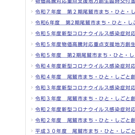
物価高騰対応重点支援地方創生臨時交付
令和７年度 第２期尾鷲市まち・ひと・
令和6年度 第2期尾鷲市まち・ひと・し
令和５年度新型コロナウイルス感染症対
令和５年度物価高騰対応重点支援地方創
令和５年度 第2期尾鷲市まち・ひと・
令和４年度新型コロナウイルス感染症対
令和４年度 尾鷲市まち・ひと・しごと
令和３年度新型コロナウイルス感染症対
令和３年度 尾鷲市まち・ひと・しごと
令和２年度新型コロナウイルス感染症対
令和２年度 尾鷲市まち・ひと・しごと
平成３０年度 尾鷲市まち・ひと・しご