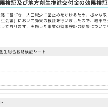
果検証及び地方創生推進交付金の効果検証
戦略に基づき、人口減少に歯止めをかけるため、様々な取
創生会議」において効果の検証を行いましたので、結果を
施しております。実施した事業の効果検証の結果について
創生総合戦略検証シート
ト