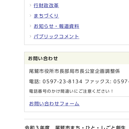
行財政改革
まちづくり
お知らせ・報道資料
パブリックコメント
お問い合わせ
尾鷲市役所市長部局市長公室企画調整係
電話:
0597-23-8134
ファックス: 0597-
電話番号のかけ間違いにご注意ください！
お問い合わせフォーム
令和３年度 尾鷲市まち・ひと・しごと創生