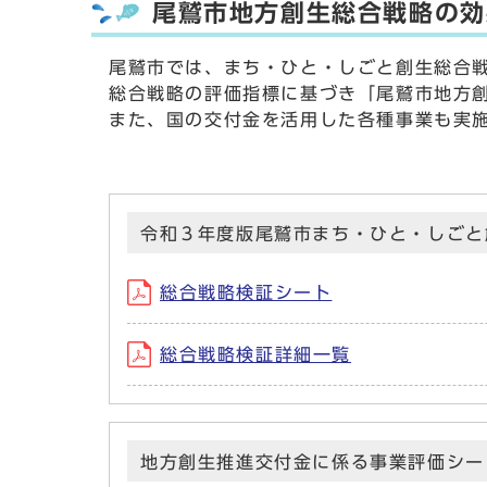
尾鷲市地方創生総合戦略の効
尾鷲市では、まち・ひと・しごと創生総合
総合戦略の評価指標に基づき「尾鷲市地方
また、国の交付金を活用した各種事業も実
令和３年度版尾鷲市まち・ひと・しごと
総合戦略検証シート
総合戦略検証詳細一覧
地方創生推進交付金に係る事業評価シー