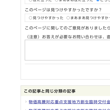
このページは見つけやすかったですか？
見つけやすかった
まあまあ見つけやすか
このページに関してのご意見がありました
（注意）お答えが必要なお問い合わせは、
この記事と同じ分類の記事
物価高騰対応重点支援地方創生臨時交付