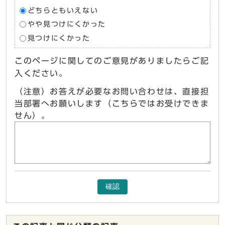
どちらともいえない
やや見つけにくかった
見つけにくかった
このページに関してのご意見がありましたらご記
入ください。
（注意）お答えが必要なお問い合わせは、直接担
当部署へお願いします（こちらではお受けできま
せん）。
確認