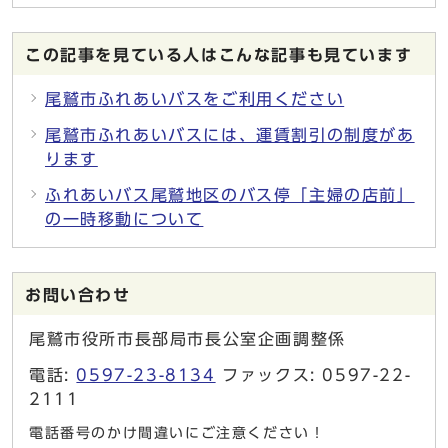
この記事を見ている人はこんな記事も見ています
尾鷲市ふれあいバスをご利用ください
尾鷲市ふれあいバスには、運賃割引の制度があ
ります
ふれあいバス尾鷲地区のバス停「主婦の店前」
の一時移動について
お問い合わせ
尾鷲市役所市長部局市長公室企画調整係
電話:
0597-23-8134
ファックス: 0597-22-
2111
電話番号のかけ間違いにご注意ください！