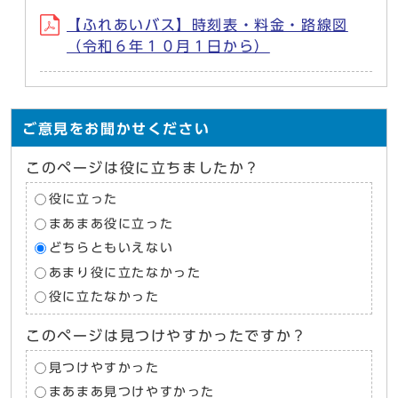
【ふれあいバス】時刻表・料金・路線図
（令和６年１０月１日から）
ご意見をお聞かせください
このページは役に立ちましたか？
役に立った
まあまあ役に立った
どちらともいえない
あまり役に立たなかった
役に立たなかった
このページは見つけやすかったですか？
見つけやすかった
まあまあ見つけやすかった