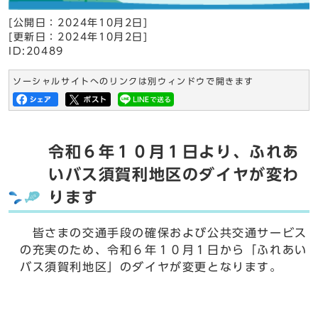
[公開日：
2024年10月2日
]
[更新日：
2024年10月2日
]
ID:20489
ソーシャルサイトへのリンクは別ウィンドウで開きます
令和６年１０月１日より、ふれあ
いバス須賀利地区のダイヤが変わ
ります
皆さまの交通手段の確保および公共交通サービス
の充実のため、令和６年１０月１日から「ふれあい
バス須賀利地区」のダイヤが変更となります。