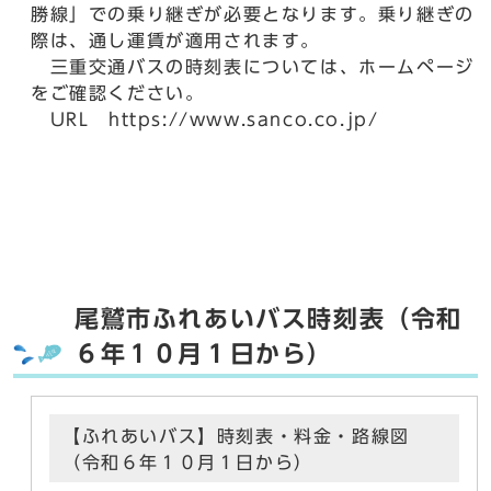
勝線」での乗り継ぎが必要となります。乗り継ぎの
際は、通し運賃が適用されます。
三重交通バスの時刻表については、ホームページ
をご確認ください。
URL https://www.sanco.co.jp/
尾鷲市ふれあいバス時刻表（令和
６年１０月１日から）
【ふれあいバス】時刻表・料金・路線図
（令和６年１０月１日から）