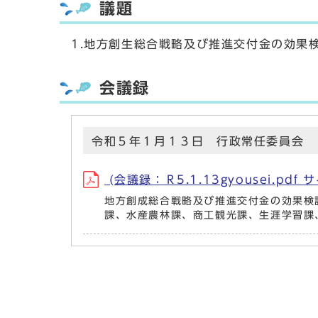
議題
1.地方創生総合戦略及び推進交付金の効果
会議録
令和５年１月１３日 行政常任委員会
(会議録：Ｒ5.1.13gyousei.pdf 
地方創成総合戦略及び推進交付金の効果検
課、水産農林課、商工観光課、生涯学習課