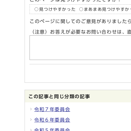
見つけやすかった
まあまあ見つけやすか
このページに関してのご意見がありました
（注意）お答えが必要なお問い合わせは、
この記事と同じ分類の記事
令和７年委員会
令和６年委員会
令和５年委員会