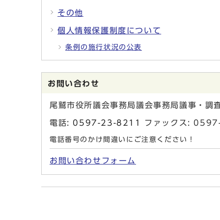
その他
個人情報保護制度について
条例の施行状況の公表
お問い合わせ
尾鷲市役所議会事務局議会事務局議事・調
電話:
0597-23-8211
ファックス: 0597-
電話番号のかけ間違いにご注意ください！
お問い合わせフォーム