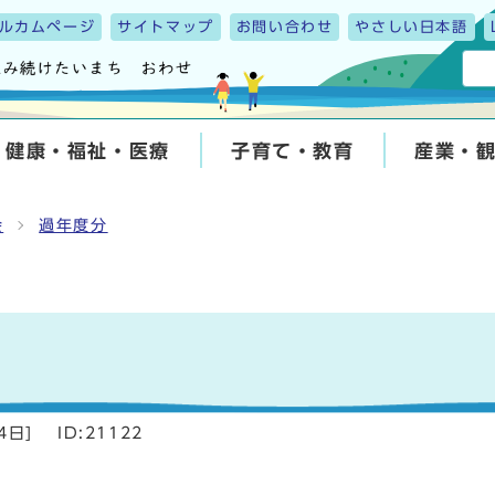
ルカムページ
サイトマップ
お問い合わせ
やさしい日本語
健康・福祉・医療
子育て・教育
産業・
会
過年度分
4日
]
ID:21122