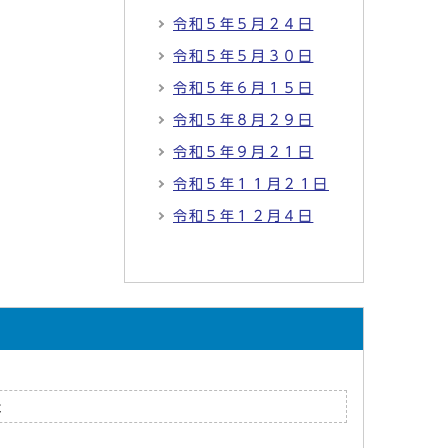
令和５年５月２４日
令和５年５月３０日
令和５年６月１５日
令和５年８月２９日
令和５年９月２１日
令和５年１１月２１日
令和５年１２月４日
た