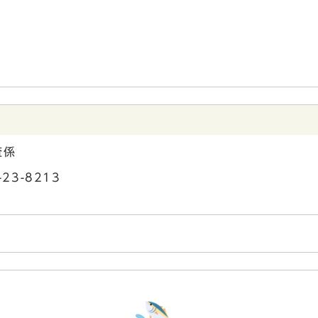
査係
23-8213