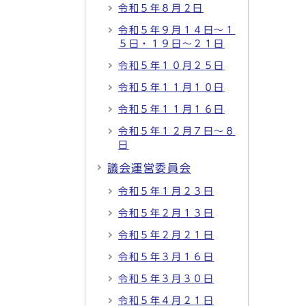
令和５年８月２日
令和５年９月１４日～１
５日・１９日～２１日
令和５年１０月２５日
令和５年１１月１０日
令和５年１１月１６日
令和５年１２月７日～８
日
議会運営委員会
令和５年１月２３日
令和５年２月１３日
令和５年２月２１日
令和５年３月１６日
令和５年３月３０日
令和５年４月２１日