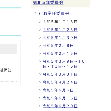
令和５年委員会
行政常任委員会
令和５年１月１３日
令和５年１月２５日
令和５年１月３０日
令和５年２月８日
令和５年２月１５日
令和５年３月９日～１０
日・１３日～１６日
祉保健
令和５年３月３１日
令和５年４月２４日
令和５年６月６日
令和５年６月１５日
令和５年６月２０日